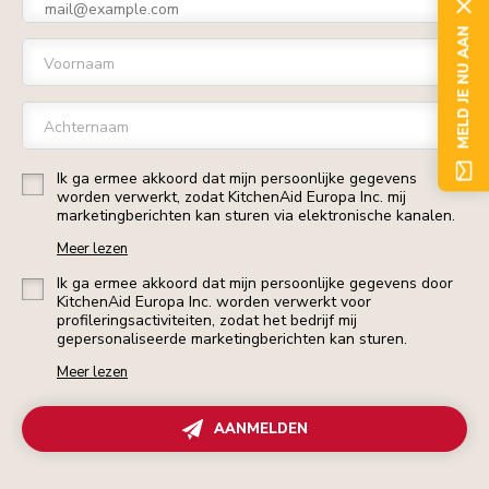
MELD JE NU AAN
Voornaam
Achternaam
Ik ga ermee akkoord dat mijn persoonlijke gegevens
worden verwerkt, zodat KitchenAid Europa Inc. mij
marketingberichten kan sturen via elektronische kanalen.
Meer lezen
Ik ga ermee akkoord dat mijn persoonlijke gegevens door
KitchenAid Europa Inc. worden verwerkt voor
profileringsactiviteiten, zodat het bedrijf mij
gepersonaliseerde marketingberichten kan sturen.
Meer lezen
AANMELDEN