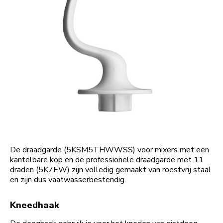
De draadgarde (5KSM5THWWSS) voor mixers met een
kantelbare kop en de professionele draadgarde met 11
draden (5K7EW) zijn volledig gemaakt van roestvrij staal
en zijn dus vaatwasserbestendig.
Kneedhaak