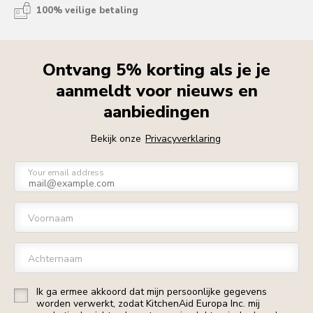
100% veilige betaling
Ontvang 5% korting als je je
aanmeldt voor nieuws en
aanbiedingen
Bekijk onze
Privacyverklaring
Your email address
Voornaam
Achternaam
Ik ga ermee akkoord dat mijn persoonlijke gegevens
worden verwerkt, zodat KitchenAid Europa Inc. mij