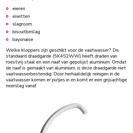
eieren
eiwitten
slagroom
biscuitbeslag
bayonaise
Welke kloppers zijn geschikt voor de vaatwasser? De
standaard draadgarde (5K452WW) heeft draden van
roestvrij staal en een naaf van gepolijst aluminium. Omdat
de naaf is gemaakt van aluminium, is deze draadgarde niet
vaatwasserbestendig. Door herhaaldelijk reinigen in de
vaatwasser komen er putjes in en komt er een grijsachtige
neerslag vanaf.