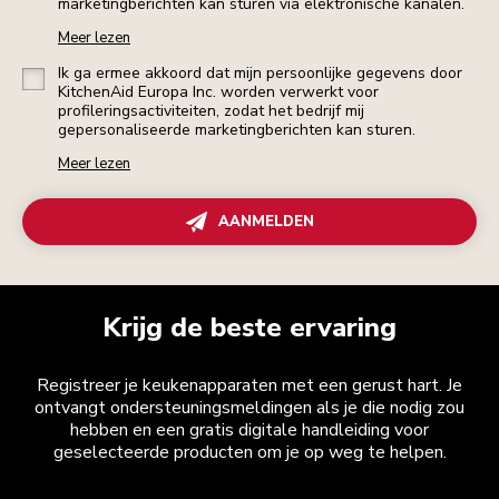
marketingberichten kan sturen via elektronische kanalen.
Meer lezen
Ik ga ermee akkoord dat mijn persoonlijke gegevens door
KitchenAid Europa Inc. worden verwerkt voor
profileringsactiviteiten, zodat het bedrijf mij
gepersonaliseerde marketingberichten kan sturen.
Meer lezen
AANMELDEN
Krijg de beste ervaring
Registreer je keukenapparaten met een gerust hart. Je
ontvangt ondersteuningsmeldingen als je die nodig zou
hebben en een gratis digitale handleiding voor
geselecteerde producten om je op weg te helpen.