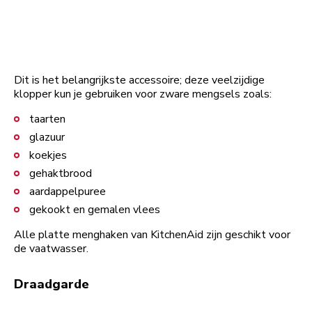
Dit is het belangrijkste accessoire; deze veelzijdige
klopper kun je gebruiken voor zware mengsels zoals:
taarten
glazuur
koekjes
gehaktbrood
aardappelpuree
gekookt en gemalen vlees
Alle platte menghaken van KitchenAid zijn geschikt voor
de vaatwasser.
Draadgarde