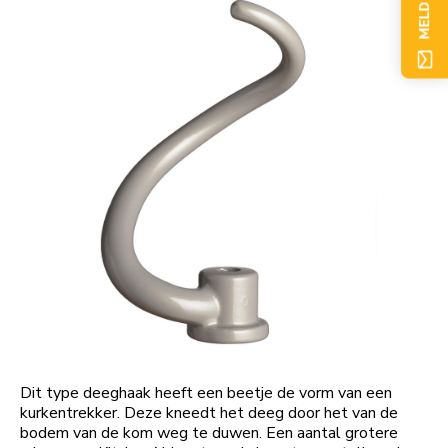
Dit type deeghaak heeft een beetje de vorm van een
kurkentrekker. Deze kneedt het deeg door het van de
bodem van de kom weg te duwen. Een aantal grotere