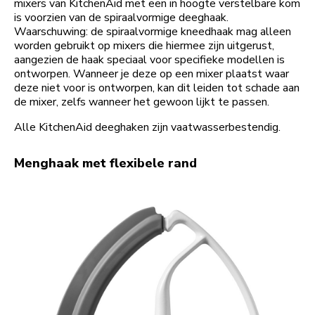
mixers van KitchenAid met een in hoogte verstelbare kom
is voorzien van de spiraalvormige deeghaak.
Waarschuwing: de spiraalvormige kneedhaak mag alleen
worden gebruikt op mixers die hiermee zijn uitgerust,
aangezien de haak speciaal voor specifieke modellen is
ontworpen. Wanneer je deze op een mixer plaatst waar
deze niet voor is ontworpen, kan dit leiden tot schade aan
de mixer, zelfs wanneer het gewoon lijkt te passen.
Alle KitchenAid deeghaken zijn vaatwasserbestendig.
Menghaak met flexibele rand