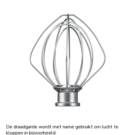
De draadgarde wordt met name gebruikt om lucht te
kloppen in bijvoorbeeld: