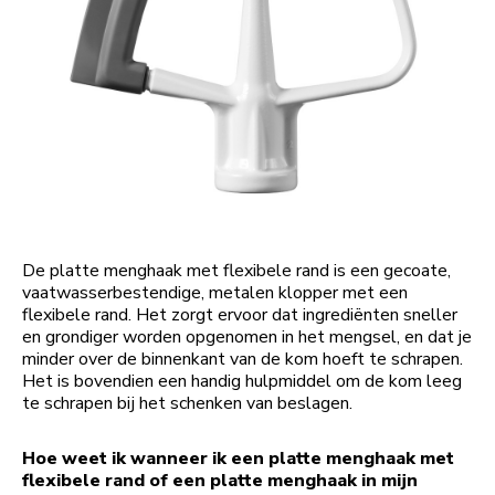
De platte menghaak met flexibele rand is een gecoate,
vaatwasserbestendige, metalen klopper met een
flexibele rand. Het zorgt ervoor dat ingrediënten sneller
en grondiger worden opgenomen in het mengsel, en dat je
minder over de binnenkant van de kom hoeft te schrapen.
Het is bovendien een handig hulpmiddel om de kom leeg
te schrapen bij het schenken van beslagen.
Hoe weet ik wanneer ik een platte menghaak met
flexibele rand of een platte menghaak in mijn