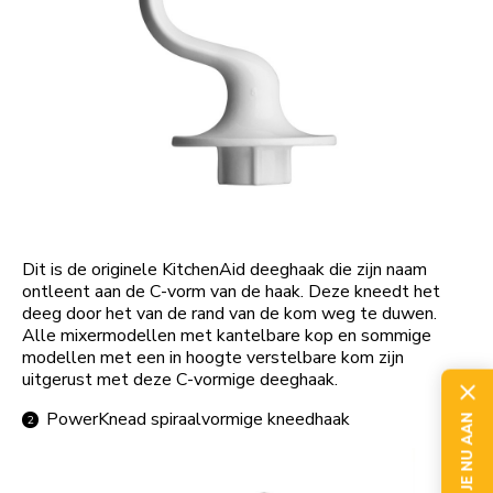
Dit is de originele KitchenAid deeghaak die zijn naam
ontleent aan de C-vorm van de haak. Deze kneedt het
deeg door het van de rand van de kom weg te duwen.
Alle mixermodellen met kantelbare kop en sommige
modellen met een in hoogte verstelbare kom zijn
uitgerust met deze C-vormige deeghaak.
PowerKnead spiraalvormige kneedhaak
MELD JE NU AAN