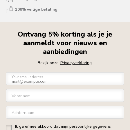
100% veilige betaling
Ontvang 5% korting als je je
aanmeldt voor nieuws en
aanbiedingen
Bekijk onze
Privacyverklaring
Your email address
Voornaam
Achternaam
Ik ga ermee akkoord dat mijn persoonlijke gegevens