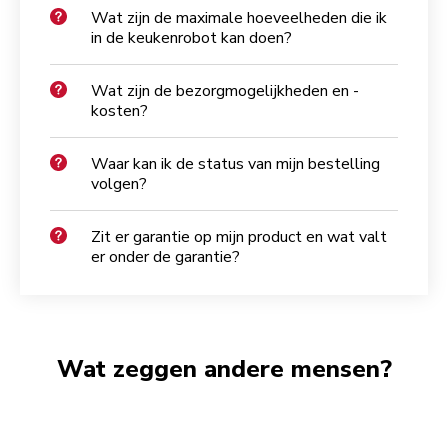
Wat zijn de maximale hoeveelheden die ik
in de keukenrobot kan doen?
Wat zijn de bezorgmogelijkheden en -
kosten?
Waar kan ik de status van mijn bestelling
volgen?
Zit er garantie op mijn product en wat valt
er onder de garantie?
Wat zeggen andere mensen?