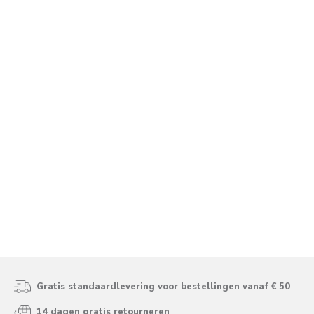
Gratis standaardlevering voor bestellingen vanaf € 50
14 dagen gratis retourneren