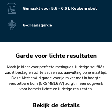
Gemaakt voor 5,6 - 6,6 L Keukenrobot
6-draadsgarde
Garde voor lichte resultaten
Maak je klaar voor perfecte meringues, luchtige soufflés,
zacht beslag en lichte sauzen als aanvulling op je maaltijd.
Deze KitchenAid garde voor je mixer met in hoogte
verstelbare kom (5KSMBL6W) zorgt in een oogwenk
voor hemels lichte en luchtige resultaten.
Bekijk de details