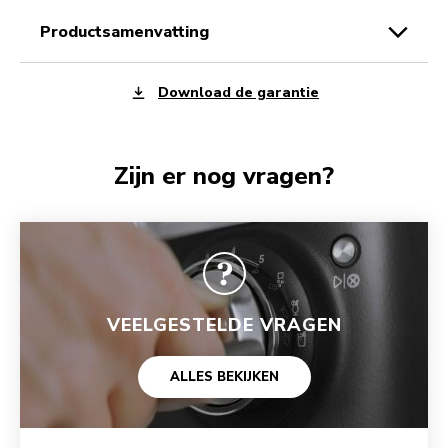
productsamenvatting
Download de garantie
Zijn er nog vragen?
VEELGESTELDE VRAGEN
ALLES BEKIJKEN