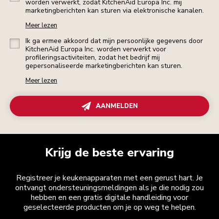
worden verwerkt, zodat KitchenAid Europa Inc. mij
marketingberichten kan sturen via elektronische kanalen.
Meer lezen
Ik ga ermee akkoord dat mijn persoonlijke gegevens door
KitchenAid Europa Inc. worden verwerkt voor
profileringsactiviteiten, zodat het bedrijf mij
gepersonaliseerde marketingberichten kan sturen.
Meer lezen
AANMELDEN
Krijg de beste ervaring
Registreer je keukenapparaten met een gerust hart. Je
ontvangt ondersteuningsmeldingen als je die nodig zou
hebben en een gratis digitale handleiding voor
geselecteerde producten om je op weg te helpen.