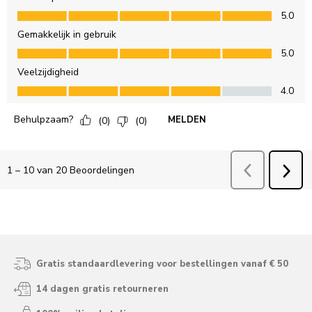
Gratis standaardlevering voor bestellingen vanaf € 50
14 dagen gratis retourneren