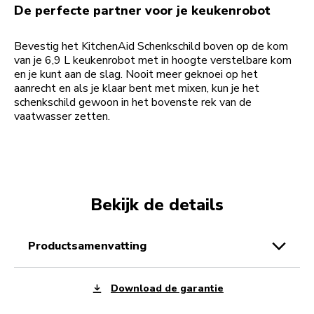
De perfecte partner voor je keukenrobot
Bevestig het KitchenAid Schenkschild boven op de kom
van je 6,9 L keukenrobot met in hoogte verstelbare kom
en je kunt aan de slag. Nooit meer geknoei op het
aanrecht en als je klaar bent met mixen, kun je het
schenkschild gewoon in het bovenste rek van de
vaatwasser zetten.
Bekijk de details
productsamenvatting
Download de garantie