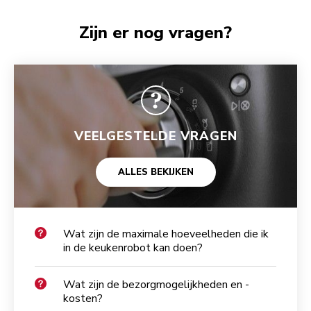
Zijn er nog vragen?
VEELGESTELDE VRAGEN
ALLES BEKIJKEN
Wat zijn de maximale hoeveelheden die ik
in de keukenrobot kan doen?
Wat zijn de bezorgmogelijkheden en -
kosten?