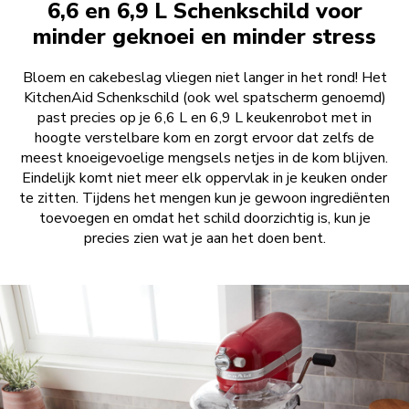
6,6 en 6,9 L Schenkschild voor
minder geknoei en minder stress
Bloem en cakebeslag vliegen niet langer in het rond! Het
KitchenAid Schenkschild (ook wel spatscherm genoemd)
past precies op je 6,6 L en 6,9 L keukenrobot met in
hoogte verstelbare kom en zorgt ervoor dat zelfs de
meest knoeigevoelige mengsels netjes in de kom blijven.
Eindelijk komt niet meer elk oppervlak in je keuken onder
te zitten. Tijdens het mengen kun je gewoon ingrediënten
toevoegen en omdat het schild doorzichtig is, kun je
precies zien wat je aan het doen bent.