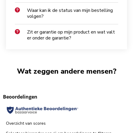
Waar kan ik de status van mijn bestelling
volgen?
Zit er garantie op mijn product en wat valt
er onder de garantie?
Wat zeggen andere mensen?