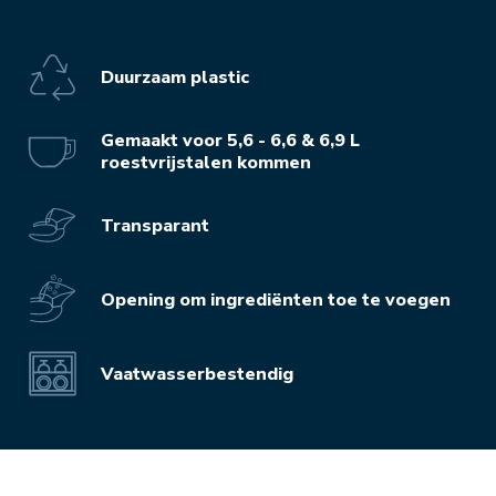
Duurzaam plastic
Gemaakt voor 5,6 - 6,6 & 6,9 L
roestvrijstalen kommen
Transparant
Opening om ingrediënten toe te voegen
Vaatwasserbestendig