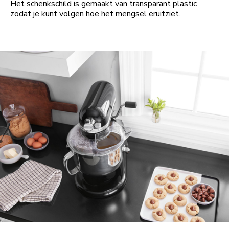
Het schenkschild is gemaakt van transparant plastic
zodat je kunt volgen hoe het mengsel eruitziet.