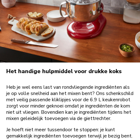
Het handige hulpmiddel voor drukke koks
Heb je wel eens last van rondvliegende ingrediënten als
je op volle snelheid aan het mixen bent? Ons schenkschild
met veilig passende kliklipjes voor de 6.9 L keukenrobot
zorgt voor minder geknoei omdat je ingrediënten de kom
niet uit vliegen. Bovendien kan je ingrediënten tijdens het
mixen geleidelijk toevoegen via de giettrechter.
Je hoeft niet meer tussendoor te stoppen: je kunt
gemakkelijk ingrediënten toevoegen terwijl je bezig bent.