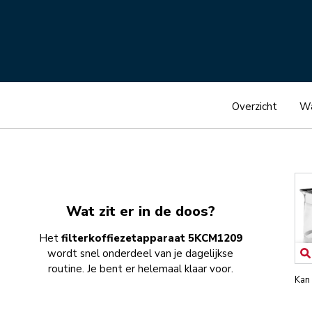
Overzicht
Wa
Wat zit er in de doos?
Het
filterkoffiezetapparaat 5KCM1209
wordt snel onderdeel van je dagelijkse
routine. Je bent er helemaal klaar voor.
Kan 