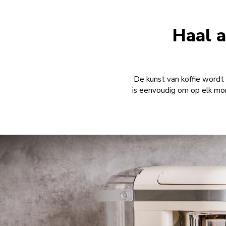
Haal a
De kunst van koffie wordt 
is eenvoudig om op elk mom