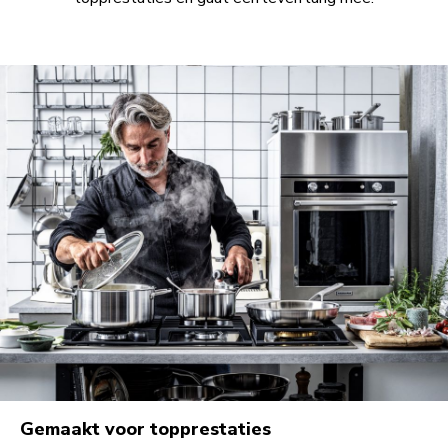
Gemaakt voor topprestaties