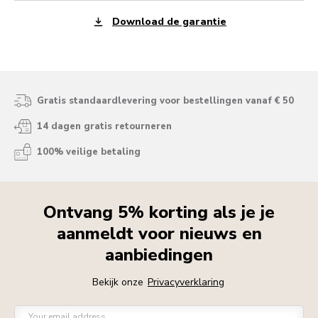
Download de garantie
Gratis standaardlevering voor bestellingen vanaf € 50
14 dagen gratis retourneren
100% veilige betaling
Ontvang 5% korting als je je
aanmeldt voor nieuws en
aanbiedingen
Bekijk onze
Privacyverklaring
Your email address