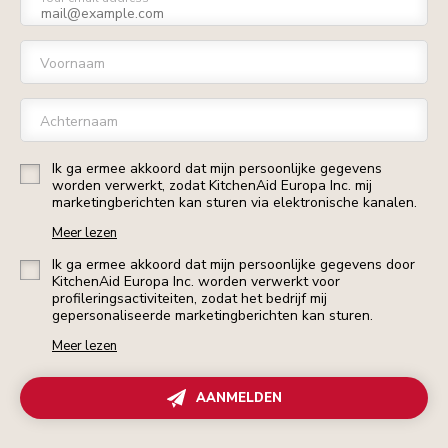
Voornaam
Achternaam
Ik ga ermee akkoord dat mijn persoonlijke gegevens
worden verwerkt, zodat KitchenAid Europa Inc. mij
marketingberichten kan sturen via elektronische kanalen.
Meer lezen
Ik ga ermee akkoord dat mijn persoonlijke gegevens door
KitchenAid Europa Inc. worden verwerkt voor
profileringsactiviteiten, zodat het bedrijf mij
gepersonaliseerde marketingberichten kan sturen.
Meer lezen
AANMELDEN