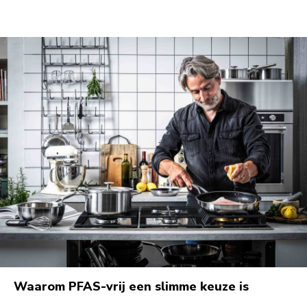
Waarom PFAS-vrij een slimme keuze is