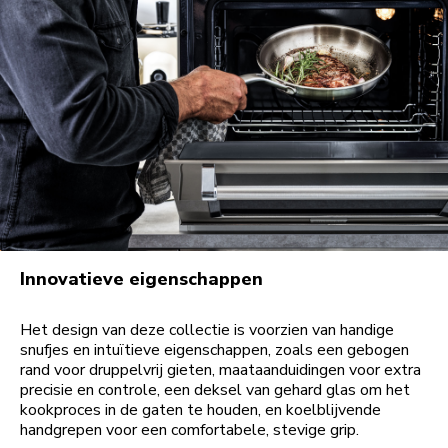
Innovatieve eigenschappen
Het design van deze collectie is voorzien van handige
snufjes en intuïtieve eigenschappen, zoals een gebogen
rand voor druppelvrij gieten, maataanduidingen voor extra
precisie en controle, een deksel van gehard glas om het
kookproces in de gaten te houden, en koelblijvende
handgrepen voor een comfortabele, stevige grip.