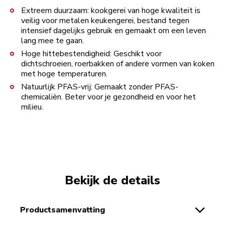
Extreem duurzaam: kookgerei van hoge kwaliteit is
veilig voor metalen keukengerei, bestand tegen
intensief dagelijks gebruik en gemaakt om een leven
lang mee te gaan.
Hoge hittebestendigheid: Geschikt voor
dichtschroeien, roerbakken of andere vormen van koken
met hoge temperaturen.
Natuurlijk PFAS-vrij: Gemaakt zonder PFAS-
chemicaliën. Beter voor je gezondheid en voor het
milieu.
Bekijk de details
productsamenvatting