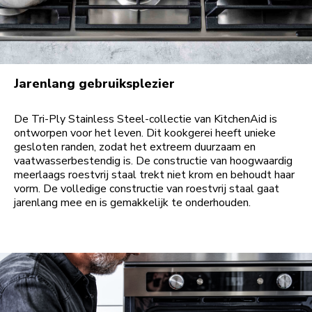
Jarenlang gebruiksplezier
De Tri-Ply Stainless Steel-collectie van KitchenAid is
ontworpen voor het leven. Dit kookgerei heeft unieke
gesloten randen, zodat het extreem duurzaam en
vaatwasserbestendig is. De constructie van hoogwaardig
meerlaags roestvrij staal trekt niet krom en behoudt haar
vorm. De volledige constructie van roestvrij staal gaat
jarenlang mee en is gemakkelijk te onderhouden.