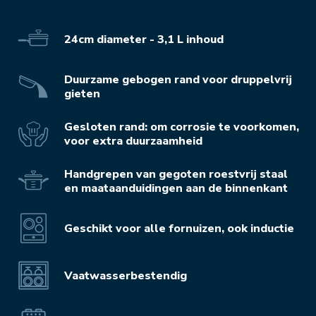
24cm diameter - 3,1 L inhoud
Duurzame gebogen rand voor druppelvrij
gieten
Gesloten rand: om corrosie te voorkomen,
voor extra duurzaamheid
Handgrepen van gegoten roestvrij staal
en maataanduidingen aan de binnenkant
Geschikt voor alle fornuizen, ook inductie
Vaatwasserbestendig