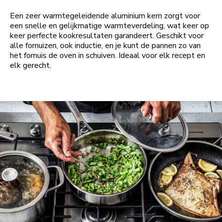
Een zeer warmtegeleidende aluminium kern zorgt voor
een snelle en gelijkmatige warmteverdeling, wat keer op
keer perfecte kookresultaten garandeert. Geschikt voor
alle fornuizen, ook inductie, en je kunt de pannen zo van
het fornuis de oven in schuiven. Ideaal voor elk recept en
elk gerecht.