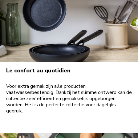
Le confort au quotidien
Voor extra gemak zijn alle producten
vaatwasserbestendig. Dankzij het slimme ontwerp kan de
collectie zeer efficiënt en gemakkelijk opgeborgen
worden. Het is de perfecte collectie voor dagelijks
gebruik.