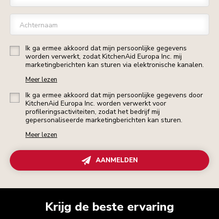
Achternaam
Ik ga ermee akkoord dat mijn persoonlijke gegevens
worden verwerkt, zodat KitchenAid Europa Inc. mij
marketingberichten kan sturen via elektronische kanalen.
Meer lezen
Ik ga ermee akkoord dat mijn persoonlijke gegevens door
KitchenAid Europa Inc. worden verwerkt voor
profileringsactiviteiten, zodat het bedrijf mij
gepersonaliseerde marketingberichten kan sturen.
Meer lezen
AANMELDEN
Krijg de beste ervaring