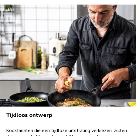
Tijdloos ontwerp
Kookfanaten die een tijdloze uitstraling verkiezen, zullen