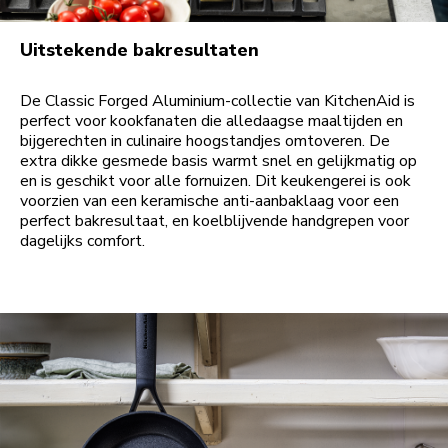
Uitstekende bakresultaten
De Classic Forged Aluminium-collectie van KitchenAid is
perfect voor kookfanaten die alledaagse maaltijden en
bijgerechten in culinaire hoogstandjes omtoveren. De
extra dikke gesmede basis warmt snel en gelijkmatig op
en is geschikt voor alle fornuizen. Dit keukengerei is ook
voorzien van een keramische anti-aanbaklaag voor een
perfect bakresultaat, en koelblijvende handgrepen voor
dagelijks comfort.