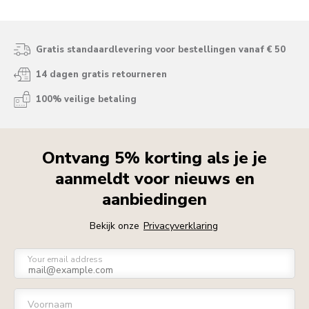
Gratis standaardlevering voor bestellingen vanaf € 50
14 dagen gratis retourneren
100% veilige betaling
Ontvang 5% korting als je je
aanmeldt voor nieuws en
aanbiedingen
Bekijk onze
Privacyverklaring
Your email address
Voornaam