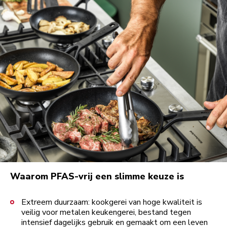
Waarom PFAS-vrij een slimme keuze is
Extreem duurzaam: kookgerei van hoge kwaliteit is
veilig voor metalen keukengerei, bestand tegen
intensief dagelijks gebruik en gemaakt om een leven