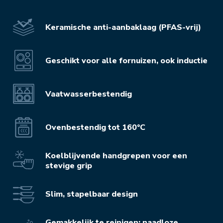
Keramische anti-aanbaklaag (PFAS-vrij)
Geschikt voor alle fornuizen, ook inductie
Vaatwasserbestendig
Ovenbestendig tot 160°C
Koelblijvende handgrepen voor een
stevige grip
Slim, stapelbaar design
Gemakkelijk te reinigen: naadloze