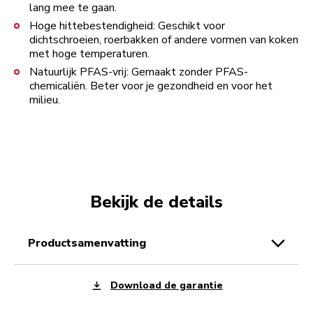
lang mee te gaan.
Hoge hittebestendigheid: Geschikt voor
dichtschroeien, roerbakken of andere vormen van koken
met hoge temperaturen.
Natuurlijk PFAS-vrij: Gemaakt zonder PFAS-
chemicaliën. Beter voor je gezondheid en voor het
milieu.
Bekijk de details
productsamenvatting
Download de garantie