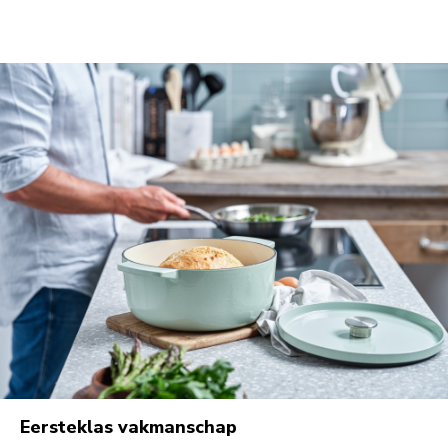
Eersteklas vakmanschap