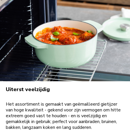
Uiterst veelzijdig
Het assortiment is gemaakt van geëmailleerd gietijzer
van hoge kwaliteit - gekend voor zijn vermogen om hitte
extreem goed vast te houden - en is veelzijdig en
gemakkelijk in gebruik; perfect voor aanbraden, bruinen,
bakken, langzaam koken en lang sudderen.