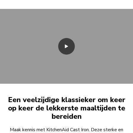
Een veelzijdige klassieker om keer
op keer de lekkerste maaltijden te
bereiden
Maak kennis met KitchenAid Cast Iron. Deze sterke en