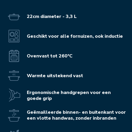
22cm diameter - 3,3 L
Geschikt voor alle fornuizen, ook inductie
Ovenvast tot 260°C
Warmte uitstekend vast
Ergonomische handgrepen voor een
goede grip
Geëmailleerde binnen- en buitenkant voor
een vlotte handwas, zonder inbranden