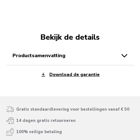
Bekijk de details
productsamenvatting
Download de garantie
Gratis standaardlevering voor bestellingen vanaf € 50
14 dagen gratis retourneren
100% veilige betaling