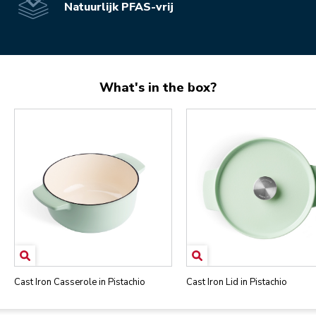
Natuurlijk PFAS-vrij
What's in the box?
Cast Iron Casserole in Pistachio
Cast Iron Lid in Pistachio