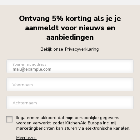
Ontvang 5% korting als je je
aanmeldt voor nieuws en
aanbiedingen
Bekijk onze
Privacyverklaring
Your email address
Voornaam
Achternaam
Ik ga ermee akkoord dat mijn persoonlijke gegevens
worden verwerkt, zodat KitchenAid Europa Inc. mij
marketingberichten kan sturen via elektronische kanalen.
Meer lezen