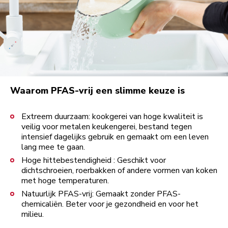
Waarom PFAS-vrij een slimme keuze is
Extreem duurzaam: kookgerei van hoge kwaliteit is
veilig voor metalen keukengerei, bestand tegen
intensief dagelijks gebruik en gemaakt om een leven
lang mee te gaan.
Hoge hittebestendigheid : Geschikt voor
dichtschroeien, roerbakken of andere vormen van koken
met hoge temperaturen.
Natuurlijk PFAS-vrij: Gemaakt zonder PFAS-
chemicaliën. Beter voor je gezondheid en voor het
milieu.