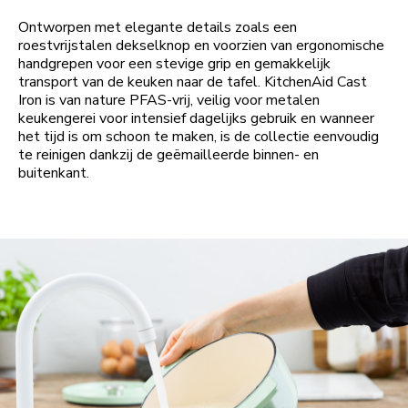
Ontworpen met elegante details zoals een
roestvrijstalen dekselknop en voorzien van ergonomische
handgrepen voor een stevige grip en gemakkelijk
transport van de keuken naar de tafel. KitchenAid Cast
Iron is van nature PFAS-vrij, veilig voor metalen
keukengerei voor intensief dagelijks gebruik en wanneer
het tijd is om schoon te maken, is de collectie eenvoudig
te reinigen dankzij de geëmailleerde binnen- en
buitenkant.