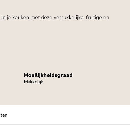
in je keuken met deze verrukkelijke, fruitige en
Moeilijkheidsgraad
Makkelijk
pten