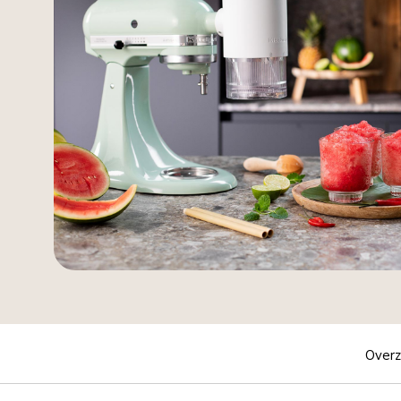
Overz