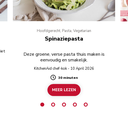
Hoofdgerecht, Pasta, Vegetarian
Spinaziepasta
iet
Deze groene, verse pasta thuis maken is
eenvoudig en smakelijk.
KitchenAid chef-kok - 10 April 2026
30 minuten
Duration
MEER LEZEN