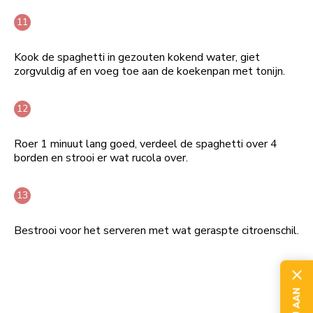
Kook de spaghetti in gezouten kokend water, giet
zorgvuldig af en voeg toe aan de koekenpan met tonijn.
Roer 1 minuut lang goed, verdeel de spaghetti over 4
borden en strooi er wat rucola over.
Bestrooi voor het serveren met wat geraspte citroenschil.