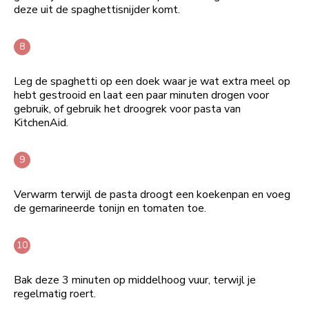
deze uit de spaghettisnijder komt.
Leg de spaghetti op een doek waar je wat extra meel op
hebt gestrooid en laat een paar minuten drogen voor
gebruik, of gebruik het droogrek voor pasta van
KitchenAid.
Verwarm terwijl de pasta droogt een koekenpan en voeg
de gemarineerde tonijn en tomaten toe.
Bak deze 3 minuten op middelhoog vuur, terwijl je
regelmatig roert.