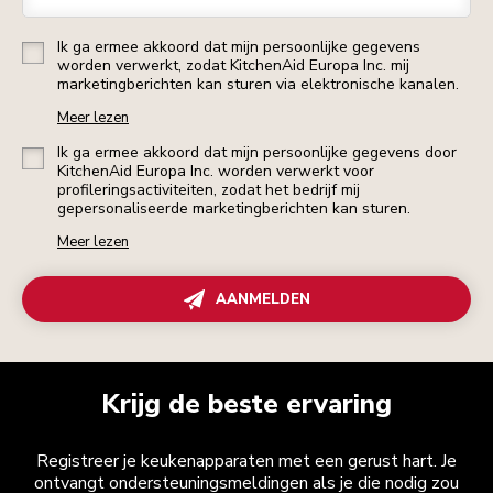
Ik ga ermee akkoord dat mijn persoonlijke gegevens
worden verwerkt, zodat KitchenAid Europa Inc. mij
marketingberichten kan sturen via elektronische kanalen.
Meer lezen
Ik ga ermee akkoord dat mijn persoonlijke gegevens door
KitchenAid Europa Inc. worden verwerkt voor
profileringsactiviteiten, zodat het bedrijf mij
gepersonaliseerde marketingberichten kan sturen.
Meer lezen
AANMELDEN
Krijg de beste ervaring
Registreer je keukenapparaten met een gerust hart. Je
ontvangt ondersteuningsmeldingen als je die nodig zou