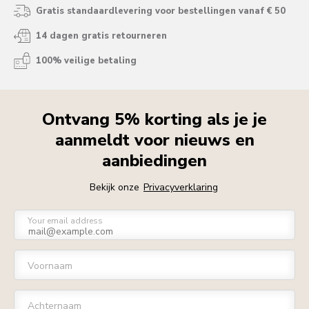
Gratis standaardlevering voor bestellingen vanaf € 50
14 dagen gratis retourneren
100% veilige betaling
Ontvang 5% korting als je je
aanmeldt voor nieuws en
aanbiedingen
Bekijk onze
Privacyverklaring
Your email address
Voornaam
Achternaam