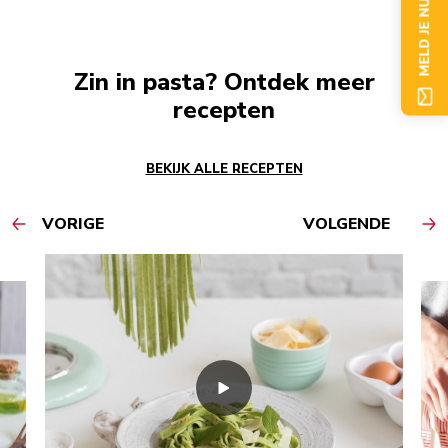
MELD JE NU AAN
Zin in pasta? Ontdek meer
recepten
BEKIJK ALLE RECEPTEN
VORIGE
VOLGENDE