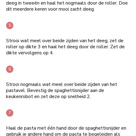
deeg in tweeën en haal het nogmaals door de roller. Doe
dit meerdere keren voor mooi zacht deeg.
Strooi wat meel over beide zijden van het deeg, zet de
roller op dikte 3 en haal het deeg door de roller. Zet de
dikte vervolgens op 4.
Strooi nogmaals wat meel over beide zijden van het
pastavel. Bevestig de spaghettisnijder aan de
keukenrobot en zet deze op snelheid 2.
Haal de pasta met één hand door de spaghettisnijder en
gebruik je andere hand om de pasta te begeleiden als