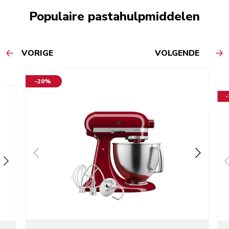
Populaire pastahulpmiddelen
VORIGE
VOLGENDE
-20%