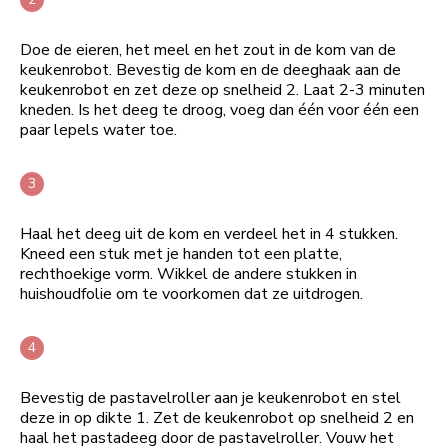
Doe de eieren, het meel en het zout in de kom van de
keukenrobot. Bevestig de kom en de deeghaak aan de
keukenrobot en zet deze op snelheid 2. Laat 2-3 minuten
kneden. Is het deeg te droog, voeg dan één voor één een
paar lepels water toe.
Haal het deeg uit de kom en verdeel het in 4 stukken.
Kneed een stuk met je handen tot een platte,
rechthoekige vorm. Wikkel de andere stukken in
huishoudfolie om te voorkomen dat ze uitdrogen.
Bevestig de pastavelroller aan je keukenrobot en stel
deze in op dikte 1. Zet de keukenrobot op snelheid 2 en
haal het pastadeeg door de pastavelroller. Vouw het