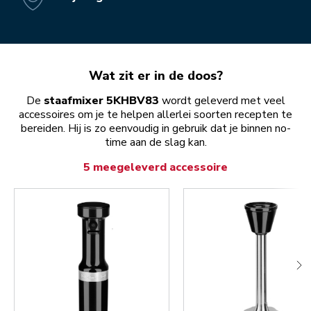
Wat zit er in de doos?
De
staafmixer 5KHBV83
wordt geleverd met veel
accessoires om je te helpen allerlei soorten recepten te
bereiden. Hij is zo eenvoudig in gebruik dat je binnen no-
time aan de slag kan.
5 meegeleverd accessoire