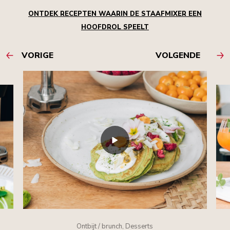
ONTDEK RECEPTEN WAARIN DE STAAFMIXER EEN
HOOFDROL SPEELT
VORIGE
VOLGENDE
Ontbijt / brunch, Desserts