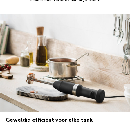
Geweldig efficiënt voor elke taak