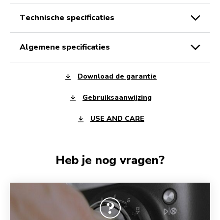
technische specificaties
algemene specificaties
Download de garantie
Gebruiksaanwijzing
USE AND CARE
Heb je nog vragen?