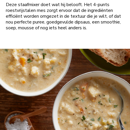
Deze staafmixer doet wat hij belooft. Het 4-punts
roestvrijstalen mes zorgt ervoor dat de ingrediënten
efficiënt worden omgezet in de textuur die je wilt, of dat
nou perfecte puree, goedgevulde dipsaus, een smoothie,
soep, mousse of nog iets heel anders is.