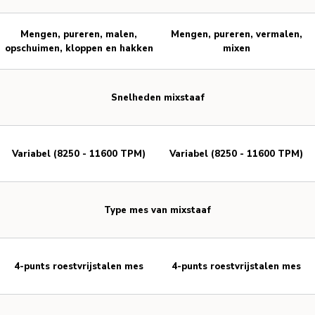
Mengen, pureren, malen,
Mengen, pureren, vermalen,
opschuimen, kloppen en hakken
mixen
Snelheden mixstaaf
Variabel (8250 - 11600 TPM)
Variabel (8250 - 11600 TPM)
Type mes van mixstaaf
4-punts roestvrijstalen mes
4-punts roestvrijstalen mes