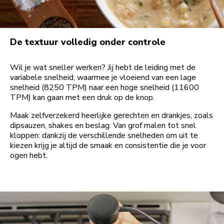
De textuur volledig onder controle
Wil je wat sneller werken? Jij hebt de leiding met de
variabele snelheid, waarmee je vloeiend van een lage
snelheid (8250 TPM) naar een hoge snelheid (11600
TPM) kan gaan met een druk op de knop.
Maak zelfverzekerd heerlijke gerechten en drankjes, zoals
dipsauzen, shakes en beslag. Van grof malen tot snel
kloppen: dankzij de verschillende snelheden om uit te
kiezen krijg je altijd de smaak en consistentie die je voor
ogen hebt.