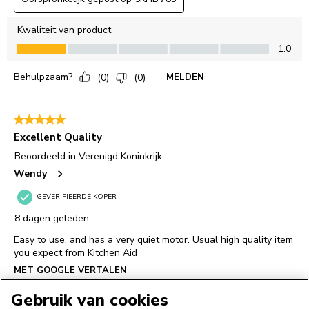
Gebruik van cookies