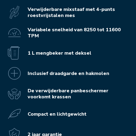
Verwijderbare mixstaaf met 4-punts
roestvrijstalen mes
Variabele snelheid van 8250 tot 11600
TPM
1 L mengbeker met deksel
Inclusief draadgarde en hakmolen
De verwijderbare panbeschermer
voorkomt krassen
Compact en lichtgewicht
2 jaar garantie