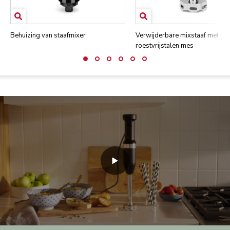
Behuizing van staafmixer
Verwijderbare mixstaaf met
roestvrijstalen mes