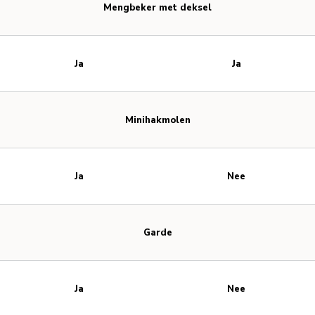
Mengbeker met deksel
Ja
Ja
Minihakmolen
Ja
Nee
Garde
Ja
Nee