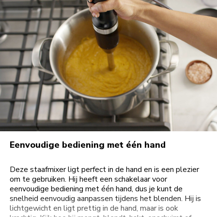
Eenvoudige bediening met één hand
Deze staafmixer ligt perfect in de hand en is een plezier
om te gebruiken. Hij heeft een schakelaar voor
eenvoudige bediening met één hand, dus je kunt de
snelheid eenvoudig aanpassen tijdens het blenden. Hij is
lichtgewicht en ligt prettig in de hand, maar is ook