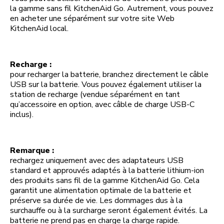
la gamme sans fil KitchenAid Go. Autrement, vous pouvez
en acheter une séparément sur votre site Web
KitchenAid local.
Recharge :
pour recharger la batterie, branchez directement le câble
USB sur la batterie. Vous pouvez également utiliser la
station de recharge (vendue séparément en tant
qu’accessoire en option, avec câble de charge USB-C
inclus).
Remarque :
rechargez uniquement avec des adaptateurs USB
standard et approuvés adaptés à la batterie lithium-ion
des produits sans fil de la gamme KitchenAid Go. Cela
garantit une alimentation optimale de la batterie et
préserve sa durée de vie. Les dommages dus à la
surchauffe ou à la surcharge seront également évités. La
batterie ne prend pas en charge la charge rapide.