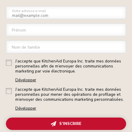
Votre adresse e-mail
Prénom
Nom de famille
J’accepte que KitchenAid Europa Inc. traite mes données
personnelles afin de m’envoyer des communications
marketing par voie électronique.
Développer
J’accepte que KitchenAid Europa Inc. traite mes données
personnelles pour mener des opérations de profilage et
m’envoyer des communications marketing personnalisées.
Développer
S’INSCRIRE