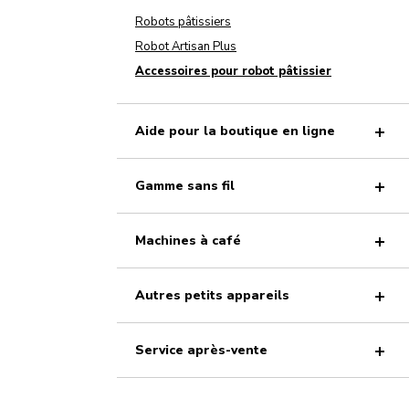
Robots pâtissiers
Robot Artisan Plus
Accessoires pour robot pâtissier
Aide pour la boutique en ligne
Gamme sans fil
Machines à café
Autres petits appareils
Service après-vente