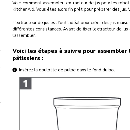
Voici comment assembler l’extracteur de jus pour les robots 
KitchenAid. Vous êtes alors fin prêt pour préparer des jus. Voi
L’extracteur de jus est l’outil idéal pour créer des jus mais
différentes consistances. Avant de fixer l’extracteur de ju
l’assembler.
Voici les étapes à suivre pour assembler 
pâtissiers :
Insérez la goulotte de pulpe dans le fond du bol