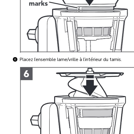
Placez l’ensemble lame/vrille à l’intérieur du tamis.