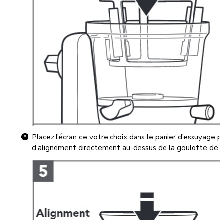
Placez l’écran de votre choix dans le panier d’essuyage 
d’alignement directement au-dessus de la goulotte de 