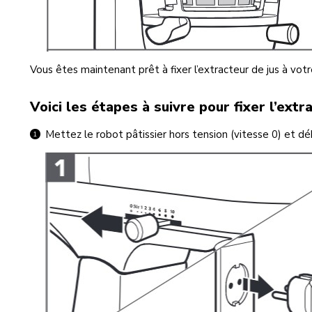
Vous êtes maintenant prêt à fixer l’extracteur de jus à votr
Voici les étapes à suivre pour fixer l’extr
Mettez le robot pâtissier hors tension (vitesse 0) et dé