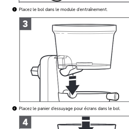
Placez le bol dans le module d’entraînement.
Placez le panier d’essuyage pour écrans dans le bol.