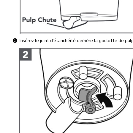
Insérez le joint d’étanchéité derrière la goulotte de pul