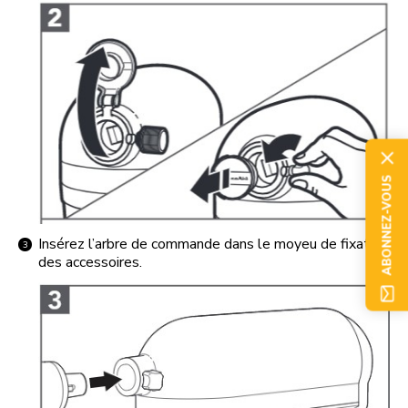
ABONNEZ-VOUS
Insérez l’arbre de commande dans le moyeu de fixation
des accessoires.