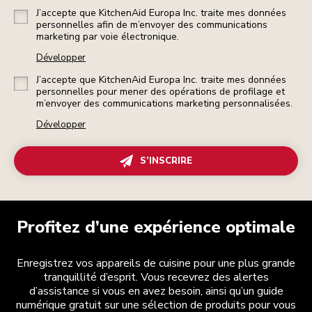
J’accepte que KitchenAid Europa Inc. traite mes données
personnelles afin de m’envoyer des communications
marketing par voie électronique.
Développer
J’accepte que KitchenAid Europa Inc. traite mes données
personnelles pour mener des opérations de profilage et
m’envoyer des communications marketing personnalisées.
Développer
S’INSCRIRE
Profitez d’une expérience optimale
Enregistrez vos appareils de cuisine pour une plus grande
tranquillité d’esprit. Vous recevrez des alertes
d’assistance si vous en avez besoin, ainsi qu’un guide
numérique gratuit sur une sélection de produits pour vous