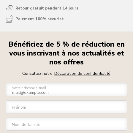
Retour gratuit pendant 14 jours
Paiement 100% sécurisé
Bénéficiez de 5 % de réduction en
vous inscrivant à nos actualités et
nos offres
Consultez notre
Déclaration de confidentialité
Votre adresse e-mail
Prénom
Nom de famille