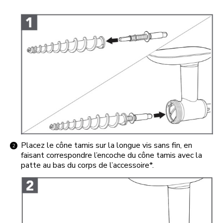
Placez le cône tamis sur la longue vis sans fin, en
faisant correspondre l’encoche du cône tamis avec la
patte au bas du corps de l’accessoire*.