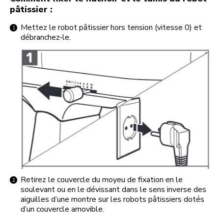
pâtissier :
Mettez le robot pâtissier hors tension (vitesse 0) et
débranchez-le.
Retirez le couvercle du moyeu de fixation en le
soulevant ou en le dévissant dans le sens inverse des
aiguilles d’une montre sur les robots pâtissiers dotés
d’un couvercle amovible.