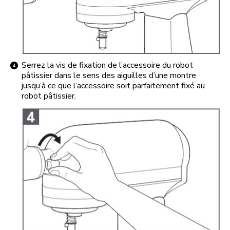
Serrez la vis de fixation de l’accessoire du robot
pâtissier dans le sens des aiguilles d’une montre
jusqu’à ce que l’accessoire soit parfaitement fixé au
robot pâtissier.