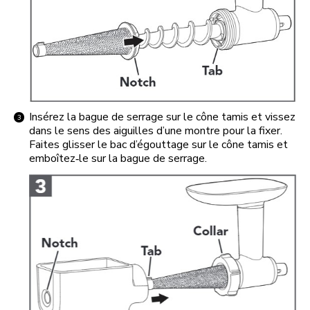
Insérez la bague de serrage sur le cône tamis et vissez
dans le sens des aiguilles d’une montre pour la fixer.
Faites glisser le bac d’égouttage sur le cône tamis et
emboîtez‑le sur la bague de serrage.