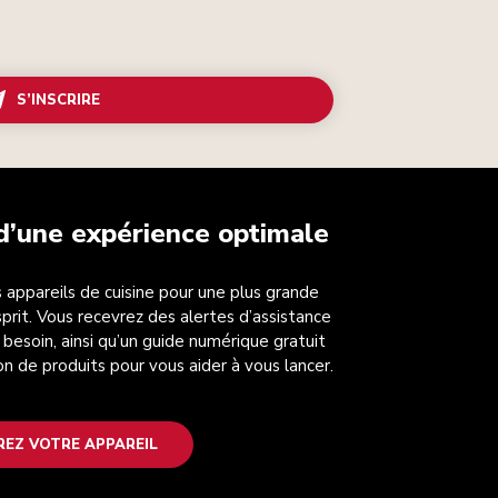
S’INSCRIRE
 d’une expérience optimale
 appareils de cuisine pour une plus grande
esprit. Vous recevrez des alertes d’assistance
 besoin, ainsi qu’un guide numérique gratuit
on de produits pour vous aider à vous lancer.
REZ VOTRE APPAREIL