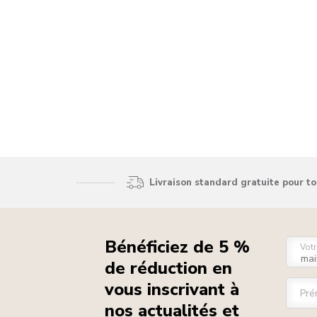
Livraison standard gratuite pour t
Bénéficiez de 5 %
Votr
de réduction en
vous inscrivant à
Pré
nos actualités et