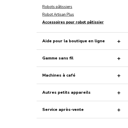
Robots pâtissiers
Robot Artisan Plus
Accessoires pour robot pâtissier
Aide pour la boutique en ligne
Gamme sans fil
Machines à café
Autres petits appareils
Service après-vente