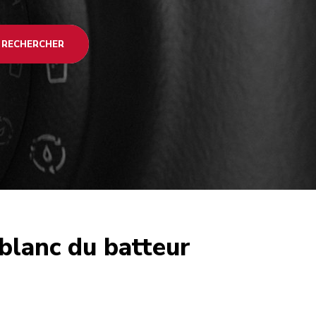
RECHERCHER
blanc du batteur