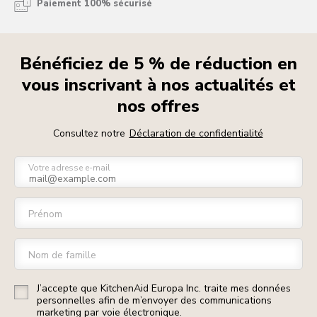
Paiement 100% sécurisé
Bénéficiez de 5 % de réduction en
vous inscrivant à nos actualités et
nos offres
Consultez notre
Déclaration de confidentialité
Votre adresse e-mail
Prénom
Nom de famille
J’accepte que KitchenAid Europa Inc. traite mes données
personnelles afin de m’envoyer des communications
marketing par voie électronique.