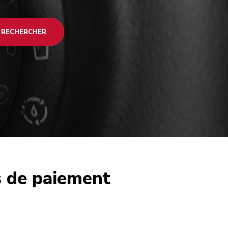
RECHERCHER
s de paiement