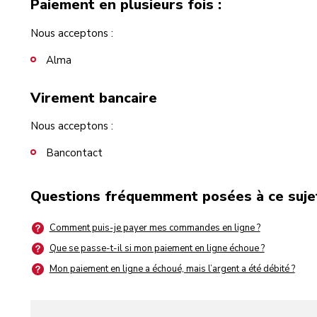
Paiement en plusieurs fois :
Nous acceptons :
Alma
Virement bancaire
Nous acceptons :
Bancontact
Questions fréquemment posées à ce suje
Comment puis-je payer mes commandes en ligne ?
Que se passe-t-il si mon paiement en ligne échoue ?
Mon paiement en ligne a échoué, mais l’argent a été débité ?