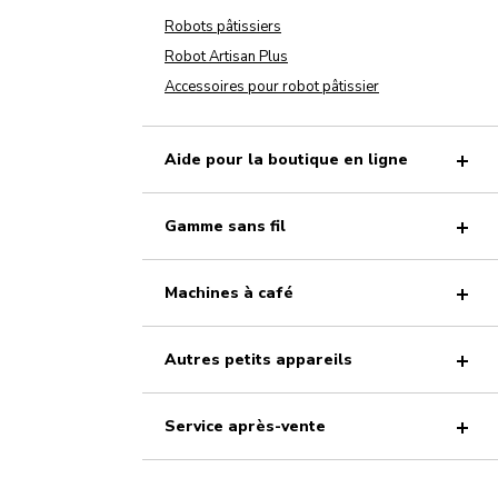
Robots pâtissiers
Robot Artisan Plus
Accessoires pour robot pâtissier
Aide pour la boutique en ligne
Gamme sans fil
Machines à café
Autres petits appareils
Service après-vente