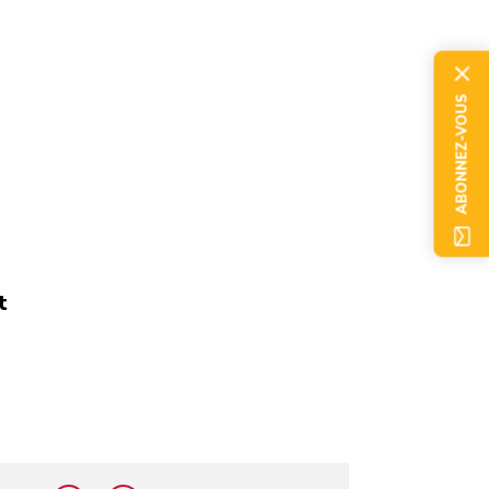
ABONNEZ-VOUS
t