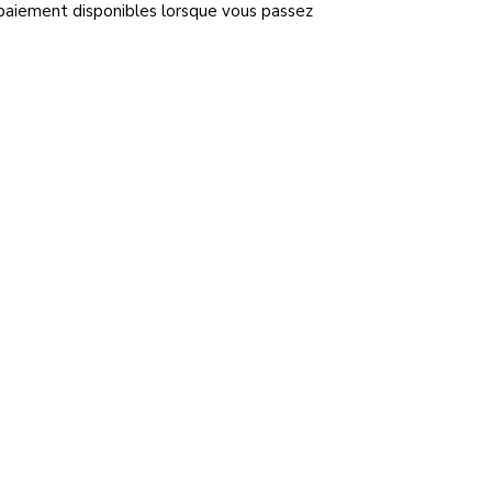
 paiement disponibles lorsque vous passez