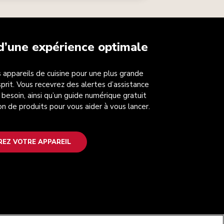
 d’une expérience optimale
 appareils de cuisine pour une plus grande
esprit. Vous recevrez des alertes d’assistance
 besoin, ainsi qu’un guide numérique gratuit
on de produits pour vous aider à vous lancer.
REZ VOTRE APPAREIL