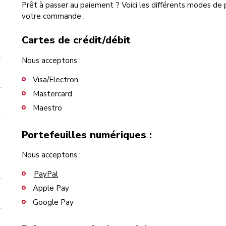
Prêt à passer au paiement ? Voici les différents modes de
votre commande :
Cartes de crédit/débit
Nous acceptons :
Visa/Electron
Mastercard
Maestro
Portefeuilles numériques :
Nous acceptons :
PayPal
Apple Pay
Google Pay