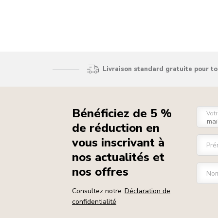
Livraison standard gratuite pour t
Bénéficiez de 5 %
Votr
de réduction en
vous inscrivant à
Pré
nos actualités et
nos offres
Nom
Consultez notre
Déclaration de
confidentialité