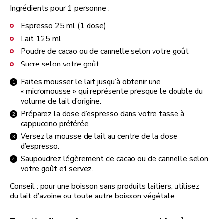
Ingrédients pour 1 personne :
Espresso 25 ml (1 dose)
Lait 125 ml
Poudre de cacao ou de cannelle selon votre goût
Sucre selon votre goût
Faites mousser le lait jusqu’à obtenir une
« micromousse » qui représente presque le double du
volume de lait d’origine.
Préparez la dose d’espresso dans votre tasse à
cappuccino préférée.
Versez la mousse de lait au centre de la dose
d’espresso.
Saupoudrez légèrement de cacao ou de cannelle selon
votre goût et servez.
Conseil : pour une boisson sans produits laitiers, utilisez
du lait d’avoine ou toute autre boisson végétale