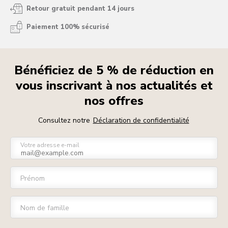
Retour gratuit pendant 14 jours
Paiement 100% sécurisé
Bénéficiez de 5 % de réduction en
vous inscrivant à nos actualités et
nos offres
Consultez notre
Déclaration de confidentialité
Votre adresse e-mail
Prénom
Nom de famille