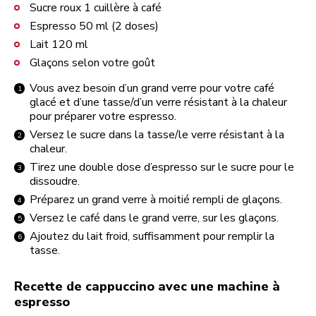
Sucre roux 1 cuillère à café
Espresso 50 ml (2 doses)
Lait 120 ml
Glaçons selon votre goût
Vous avez besoin d’un grand verre pour votre café
glacé et d’une tasse/d’un verre résistant à la chaleur
pour préparer votre espresso.
Versez le sucre dans la tasse/le verre résistant à la
chaleur.
Tirez une double dose d’espresso sur le sucre pour le
dissoudre.
Préparez un grand verre à moitié rempli de glaçons.
Versez le café dans le grand verre, sur les glaçons.
Ajoutez du lait froid, suffisamment pour remplir la
tasse.
Recette de cappuccino avec une machine à
espresso