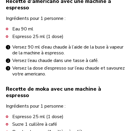
Recette d’americano avec une machine à
espresso
Ingrédients pour 1 personne :
Eau 90 ml
Espresso 25 ml (1 dose)
Versez 90 ml d’eau chaude à l’aide de la buse à vapeur
de la machine à espresso.
Versez l’eau chaude dans une tasse à café.
Versez la dose d’espresso sur l’eau chaude et savourez
votre americano.
Recette de moka avec une machine à
espresso
Ingrédients pour 1 personne :
Espresso 25 ml (1 dose)
Sucre 1 cuillère à café