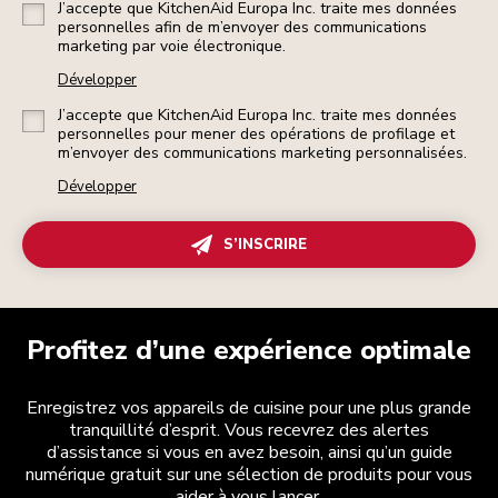
J’accepte que KitchenAid Europa Inc. traite mes données
personnelles afin de m’envoyer des communications
marketing par voie électronique.
Développer
J’accepte que KitchenAid Europa Inc. traite mes données
personnelles pour mener des opérations de profilage et
m’envoyer des communications marketing personnalisées.
Développer
S’INSCRIRE
Profitez d’une expérience optimale
Enregistrez vos appareils de cuisine pour une plus grande
tranquillité d’esprit. Vous recevrez des alertes
d’assistance si vous en avez besoin, ainsi qu’un guide
numérique gratuit sur une sélection de produits pour vous
aider à vous lancer.