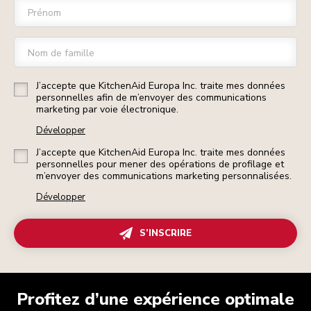
Prénom
Nom de famille
J’accepte que KitchenAid Europa Inc. traite mes données
personnelles afin de m’envoyer des communications
marketing par voie électronique.
Développer
J’accepte que KitchenAid Europa Inc. traite mes données
personnelles pour mener des opérations de profilage et
m’envoyer des communications marketing personnalisées.
Développer
S’INSCRIRE
Profitez d’une expérience optimale