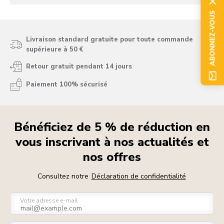
ABONNEZ-VOUS
Livraison standard gratuite pour toute commande
supérieure à 50 €
Retour gratuit pendant 14 jours
Paiement 100% sécurisé
Bénéficiez de 5 % de réduction en
vous inscrivant à nos actualités et
nos offres
Consultez notre
Déclaration de confidentialité
Votre adresse e-mail