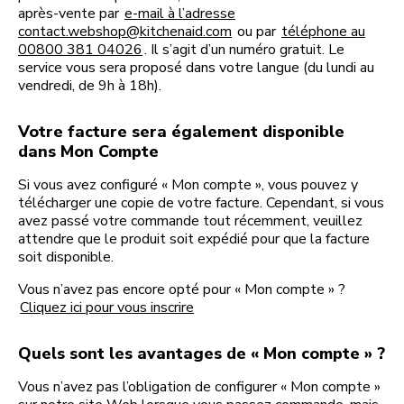
après-vente par
e-mail à l’adresse
contact.webshop@kitchenaid.com
ou par
téléphone au
00800 381 04026
. Il s’agit d’un numéro gratuit. Le
service vous sera proposé dans votre langue (du lundi au
vendredi, de 9h à 18h).
Votre facture sera également disponible
dans Mon Compte
Si vous avez configuré « Mon compte », vous pouvez y
télécharger une copie de votre facture. Cependant, si vous
avez passé votre commande tout récemment, veuillez
attendre que le produit soit expédié pour que la facture
soit disponible.
Vous n’avez pas encore opté pour « Mon compte » ?
Cliquez ici pour vous inscrire
Quels sont les avantages de « Mon compte » ?
Vous n’avez pas l’obligation de configurer « Mon compte »