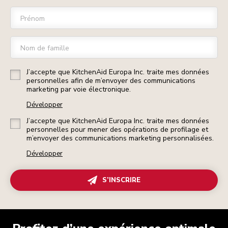
Prénom
Nom de famille
J’accepte que KitchenAid Europa Inc. traite mes données
personnelles afin de m’envoyer des communications
marketing par voie électronique.
Développer
J’accepte que KitchenAid Europa Inc. traite mes données
personnelles pour mener des opérations de profilage et
m’envoyer des communications marketing personnalisées.
Développer
S’INSCRIRE