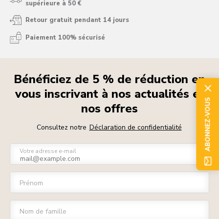
supérieure à 50 €
Retour gratuit pendant 14 jours
Paiement 100% sécurisé
Bénéficiez de 5 % de réduction en
vous inscrivant à nos actualités et
ABONNEZ-VOUS
nos offres
Consultez notre
Déclaration de confidentialité
Votre adresse e-mail
Prénom
Nom de famille