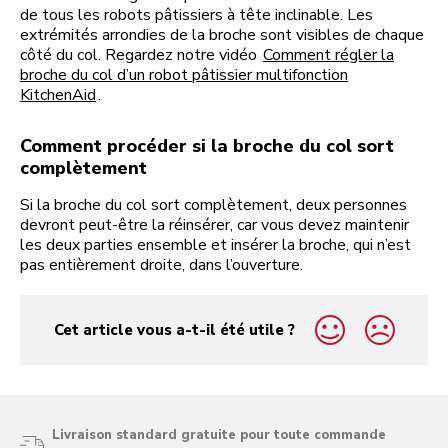
de tous les robots pâtissiers à tête inclinable. Les
extrémités arrondies de la broche sont visibles de chaque
côté du col. Regardez notre vidéo
Comment régler la
broche du col d’un robot pâtissier multifonction
KitchenAid
.
Comment procéder si la broche du col sort
complètement
Si la broche du col sort complètement, deux personnes
devront peut-être la réinsérer, car vous devez maintenir
les deux parties ensemble et insérer la broche, qui n’est
pas entièrement droite, dans l’ouverture.
Cet article vous a-t-il été utile ?
yes
no
Livraison standard gratuite pour toute commande