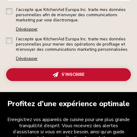
J’accepte que KitchenAid Europa Inc. traite mes données
personnelles afin de m’envoyer des communications
marketing par voie électronique.
Développer
J’accepte que KitchenAid Europa Inc. traite mes données
personnelles pour mener des opérations de profilage et
m’envoyer des communications marketing personnalisées.
Développer
S’INSCRIRE
Profitez d’une expérience optimale
Enregistrez vos appareils de cuisine pour une plus grande
tranquillité d’esprit. Vous recevrez des alertes
d’assistance si vous en avez besoin, ainsi qu’un guide