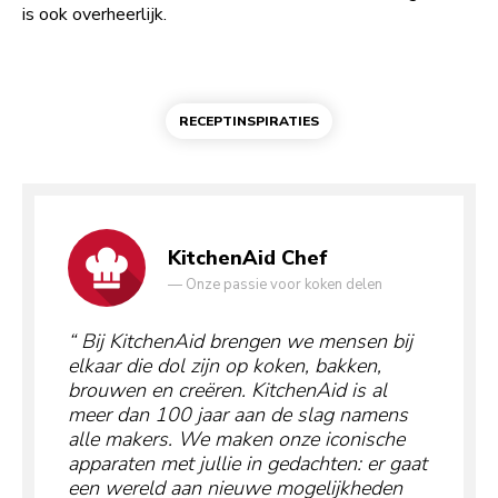
is ook overheerlijk.
RECEPTINSPIRATIES
KitchenAid Chef
—
Onze passie voor koken delen
Bij KitchenAid brengen we mensen bij
elkaar die dol zijn op koken, bakken,
brouwen en creëren. KitchenAid is al
meer dan 100 jaar aan de slag namens
alle makers. We maken onze iconische
apparaten met jullie in gedachten: er gaat
een wereld aan nieuwe mogelijkheden