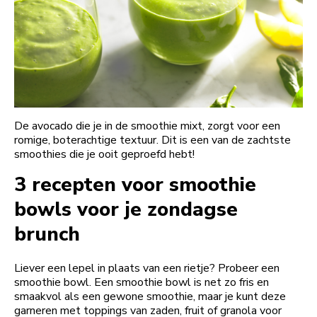
De avocado die je in de smoothie mixt, zorgt voor een
romige, boterachtige textuur. Dit is een van de zachtste
smoothies die je ooit geproefd hebt!
3 recepten voor smoothie
bowls voor je zondagse
brunch
Liever een lepel in plaats van een rietje? Probeer een
smoothie bowl. Een smoothie bowl is net zo fris en
smaakvol als een gewone smoothie, maar je kunt deze
garneren met toppings van zaden, fruit of granola voor