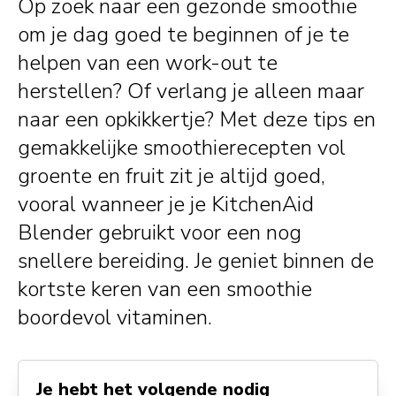
Op zoek naar een gezonde smoothie
om je dag goed te beginnen of je te
helpen van een work-out te
herstellen? Of verlang je alleen maar
naar een opkikkertje? Met deze tips en
gemakkelijke smoothierecepten vol
groente en fruit zit je altijd goed,
vooral wanneer je je KitchenAid
Blender gebruikt voor een nog
snellere bereiding. Je geniet binnen de
kortste keren van een smoothie
boordevol vitaminen.
Je hebt het volgende nodig