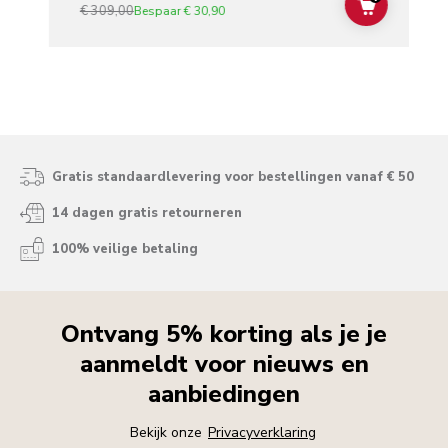
€ 309,00
ADD TO C
Bespaar
€ 30,90
Gratis standaardlevering voor bestellingen vanaf € 50
14 dagen gratis retourneren
100% veilige betaling
Ontvang 5% korting als je je
aanmeldt voor nieuws en
aanbiedingen
Bekijk onze
Privacyverklaring