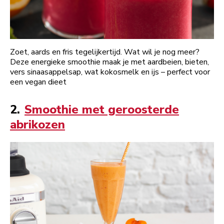
Zoet, aards en fris tegelijkertijd. Wat wil je nog meer?
Deze energieke smoothie maak je met aardbeien, bieten,
vers sinaasappelsap, wat kokosmelk en ijs – perfect voor
een vegan dieet
2.
Smoothie met geroosterde
abrikozen