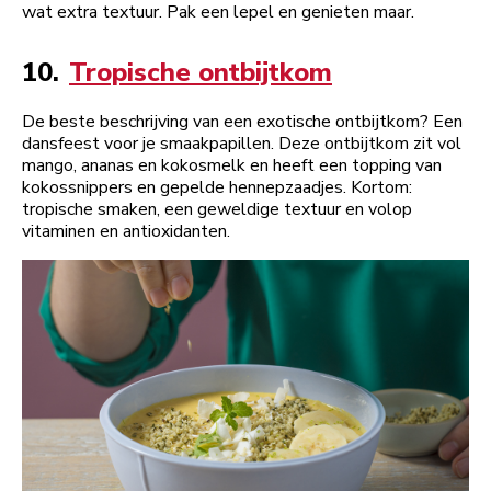
wat extra textuur. Pak een lepel en genieten maar.
10.
Tropische ontbijtkom
De beste beschrijving van een exotische ontbijtkom? Een
dansfeest voor je smaakpapillen. Deze ontbijtkom zit vol
mango, ananas en kokosmelk en heeft een topping van
kokossnippers en gepelde hennepzaadjes. Kortom:
tropische smaken, een geweldige textuur en volop
vitaminen en antioxidanten.