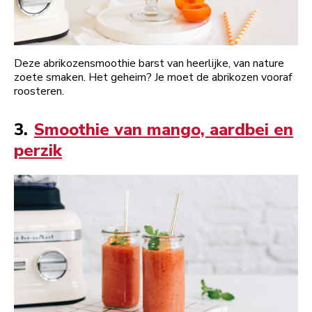
Deze abrikozensmoothie barst van heerlijke, van nature
zoete smaken. Het geheim? Je moet de abrikozen vooraf
roosteren.
3.
Smoothie van mango, aardbei en
perzik