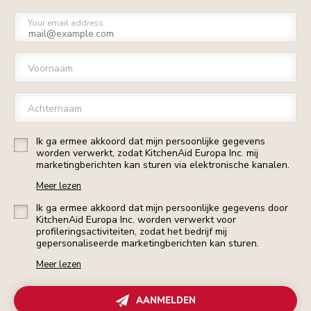
Your email address
Voornaam
Achternaam
Ik ga ermee akkoord dat mijn persoonlijke gegevens
worden verwerkt, zodat KitchenAid Europa Inc. mij
marketingberichten kan sturen via elektronische kanalen.
Meer lezen
Ik ga ermee akkoord dat mijn persoonlijke gegevens door
KitchenAid Europa Inc. worden verwerkt voor
profileringsactiviteiten, zodat het bedrijf mij
gepersonaliseerde marketingberichten kan sturen.
Meer lezen
AANMELDEN