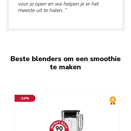
voor je open en we helpen je er het
meeste uit te halen.
Beste blenders om een smoothie
te maken
-10%