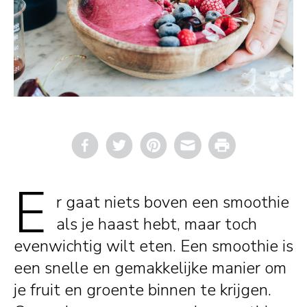
Email
Print
E
r gaat niets boven een smoothie
als je haast hebt, maar toch
evenwichtig wilt eten. Een smoothie is
een snelle en gemakkelijke manier om
je fruit en groente binnen te krijgen.