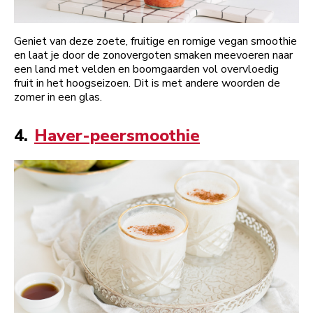
Geniet van deze zoete, fruitige en romige vegan smoothie
en laat je door de zonovergoten smaken meevoeren naar
een land met velden en boomgaarden vol overvloedig
fruit in het hoogseizoen. Dit is met andere woorden de
zomer in een glas.
4.
Haver-peersmoothie