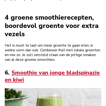
4 groene smoothierecepten,
boordevol groente voor extra
vezels
Het is nooit te laat om meer groente te gaan eten, in
welke vorm dan ook. Combineer fruit met lokale groenten
en mix ze. Je zult versteld staan van de pittige smaken
van al deze groene smoothies.
6.
Smoothie van jonge bladspinazie
en kiwi