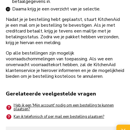
betaalgegevens in.
Daarna krijg je een overzicht van je selectie.
Nadat je je bestelling hebt geplaatst, stuurt KitchenAid
je een mail om je bestelling te bevestigen. Als je met
creditcard betaalt, krijg je tevens een mailtje met je
betalingsstatus. Zodra we je pakket hebben verzonden,
krijg je hiervan een melding.
Op alle bestellingen zijn mogelijk
voorraadschommelingen van toepassing. Als we een
onverwacht voorraadtekort hebben, zal de KitchenAid
klantenservice je hierover informeren en je de mogelijkheid
bieden om je bestelling kosteloos te annuleren.
Gerelateerde veelgestelde vragen
Heb ik een 'Mijn account' nodig om een bestelling te kunnen
plaatsen?
Kan ik telefonisch of per mail een bestelling plaatsen?