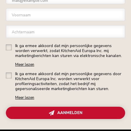
Voornaam
Achternaam
Ik ga ermee akkoord dat mijn persoonlijke gegevens
worden verwerkt, zodat KitchenAid Europa Inc. mij
marketingberichten kan sturen via elektronische kanalen.
Meer lezen
Ik ga ermee akkoord dat mijn persoonlijke gegevens door
KitchenAid Europa Inc. worden verwerkt voor
profileringsactiviteiten, zodat het bedrijf mij
gepersonaliseerde marketingberichten kan sturen.
Meer lezen
AANMELDEN