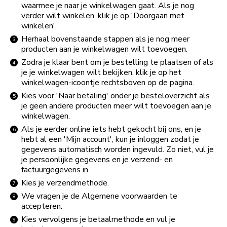
waarmee je naar je winkelwagen gaat. Als je nog
verder wilt winkelen, klik je op 'Doorgaan met
winkelen'.
Herhaal bovenstaande stappen als je nog meer
producten aan je winkelwagen wilt toevoegen.
Zodra je klaar bent om je bestelling te plaatsen of als
je je winkelwagen wilt bekijken, klik je op het
winkelwagen-icoontje rechtsboven op de pagina.
Kies voor 'Naar betaling' onder je besteloverzicht als
je geen andere producten meer wilt toevoegen aan je
winkelwagen.
Als je eerder online iets hebt gekocht bij ons, en je
hebt al een 'Mijn account', kun je inloggen zodat je
gegevens automatisch worden ingevuld. Zo niet, vul je
je persoonlijke gegevens en je verzend- en
factuurgegevens in.
Kies je verzendmethode.
We vragen je de Algemene voorwaarden te
accepteren.
Kies vervolgens je betaalmethode en vul je