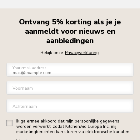
Ontvang 5% korting als je je
aanmeldt voor nieuws en
aanbiedingen
Bekijk onze
Privacyverklaring
Your email address
Voornaam
Achternaam
Ik ga ermee akkoord dat mijn persoonlijke gegevens
worden verwerkt, zodat KitchenAid Europa Inc. mij
marketingberichten kan sturen via elektronische kanalen.