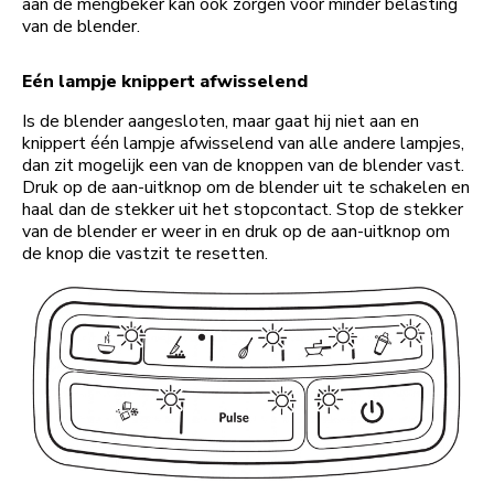
aan de mengbeker kan ook zorgen voor minder belasting
van de blender.
Eén lampje knippert afwisselend
Is de blender aangesloten, maar gaat hij niet aan en
knippert één lampje afwisselend van alle andere lampjes,
dan zit mogelijk een van de knoppen van de blender vast.
Druk op de aan-uitknop om de blender uit te schakelen en
haal dan de stekker uit het stopcontact. Stop de stekker
van de blender er weer in en druk op de aan-uitknop om
de knop die vastzit te resetten.