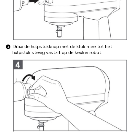
Draai de hulpstukknop met de klok mee tot het
hulpstuk stevig vastzit op de keukenrobot.