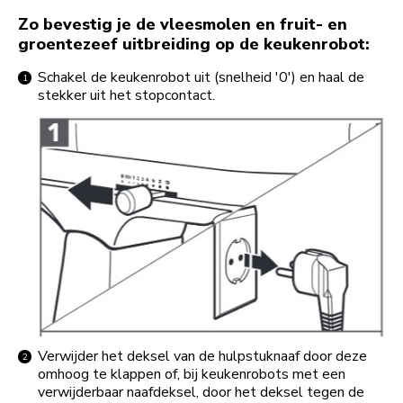
Zo bevestig je de vleesmolen en fruit- en
groentezeef uitbreiding op de keukenrobot:
Schakel de keukenrobot uit (snelheid '0') en haal de
stekker uit het stopcontact.
Verwijder het deksel van de hulpstuknaaf door deze
omhoog te klappen of, bij keukenrobots met een
verwijderbaar naafdeksel, door het deksel tegen de