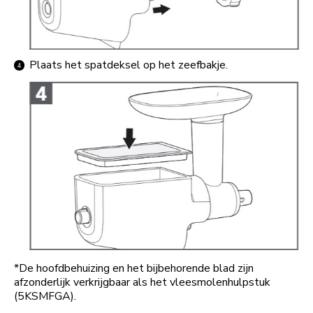
Plaats het spatdeksel op het zeefbakje.
*De hoofdbehuizing en het bijbehorende blad zijn
afzonderlijk verkrijgbaar als het vleesmolenhulpstuk
(5KSMFGA).