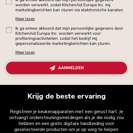
worden verwerkt, zodat KitchenAid Europa Inc. mij
marketingberichten kan sturen via elektronische kanalen.
Meer lezen
Ik ga ermee akkoord dat mijn persoonlijke gegevens door
KitchenAid Europa Inc. worden verwerkt voor
profileringsactiviteiten, zodat het bedrijf mij
gepersonaliseerde marketingberichten kan sturen.
Meer lezen
AANMELDEN
Krijg de beste ervaring
Registreer je keukenapparaten met een gerust hart. Je
ontvangt ondersteuningsmeldingen als je die nodig zou
hebben en een gratis digitale handleiding voor
geselecteerde producten om je op weg te helpen.