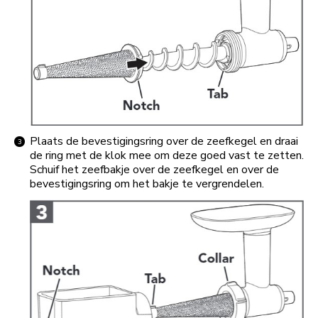
Plaats de bevestigingsring over de zeefkegel en draai
de ring met de klok mee om deze goed vast te zetten.
Schuif het zeefbakje over de zeefkegel en over de
bevestigingsring om het bakje te vergrendelen.