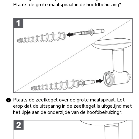
Plaats de grote maalspiraal in de hoofdbehuizing*.
Plaats de zeefkegel over de grote maalspiraal. Let
erop dat de uitsparing in de zeefkegel is uitgelijnd met
het lipje aan de onderzijde van de hoofdbehuizing*.