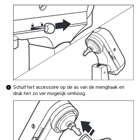
Schuif het accessoire op de as van de menghaak en
druk het zo ver mogelijk omhoog.