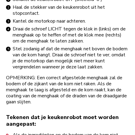
Haal de stekker van de keukenrobot uit het
stopcontact.
Kantel de motorkop naar achteren.
Draai de schroef LICHT tegen de klok in (links) om de
menghaak op te heffen of met de klok mee (rechts)
om de menghaak te laten zakken.
Stel zodanig af dat de menghaak net boven de bodem
van de kom hangt. Draai de schroef niet te ver, omdat
je de motorkop dan mogelijk niet meer kunt
vergrendelen wanneer je deze laat zakken.
OPMERKING: Een correct afgestelde menghaak zal de
bodem of de zijkant van de kom niet raken. Als de
menghaak te laag is afgesteld en de kom raakt, kan de
coating van de menghaak of de draden van de draadgarde
gaan slijten.
Tekenen dat je keukenrobot moet worden
aangepast: