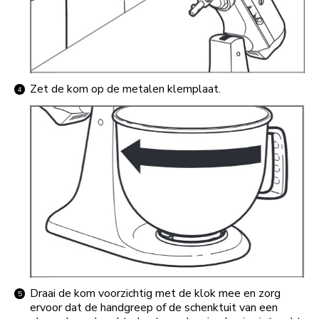
Zet de kom op de metalen klemplaat.
Draai de kom voorzichtig met de klok mee en zorg
ervoor dat de handgreep of de schenktuit van een