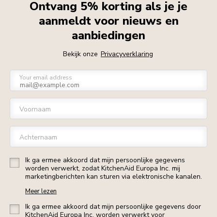
Ontvang 5% korting als je je
aanmeldt voor nieuws en
aanbiedingen
Bekijk onze
Privacyverklaring
Your email address
Voornaam
Achternaam
Ik ga ermee akkoord dat mijn persoonlijke gegevens
worden verwerkt, zodat KitchenAid Europa Inc. mij
marketingberichten kan sturen via elektronische kanalen.
Meer lezen
Ik ga ermee akkoord dat mijn persoonlijke gegevens door
KitchenAid Europa Inc. worden verwerkt voor