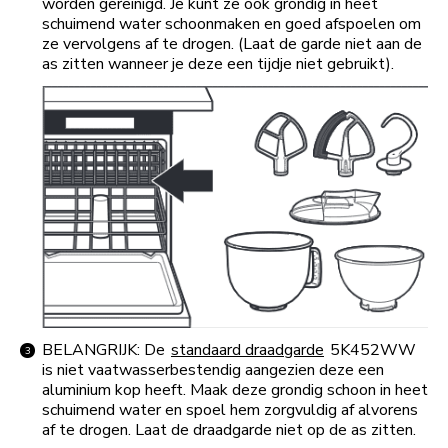
worden gereinigd. Je kunt ze ook grondig in heet
schuimend water schoonmaken en goed afspoelen om
ze vervolgens af te drogen. (Laat de garde niet aan de
as zitten wanneer je deze een tijdje niet gebruikt).
BELANGRIJK: De
standaard draadgarde
5K452WW
is niet vaatwasserbestendig aangezien deze een
aluminium kop heeft. Maak deze grondig schoon in heet
schuimend water en spoel hem zorgvuldig af alvorens
af te drogen. Laat de draadgarde niet op de as zitten.