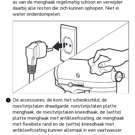
as van de menghaak regelmatig schoon en verwijder
daarbij alle resten die zich kunnen ophopen. Niet in
water onderdompelen.
De accessoires: de kom, het schenkschild, de
roestvrijstalen draadgarde, roestvrijstalen platte
menghaak, de roestvrijstalen kneedhaak, de (witte)
platte menghaak met antikleefcoating, de menghaak
met flexibele rand en de (witte) kneedhaak met
antikleefcoating kunnen allemaal in een vaatwasser