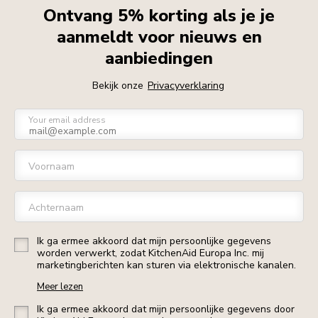
Ontvang 5% korting als je je
aanmeldt voor nieuws en
aanbiedingen
Bekijk onze
Privacyverklaring
Your email address
Voornaam
Achternaam
Ik ga ermee akkoord dat mijn persoonlijke gegevens
worden verwerkt, zodat KitchenAid Europa Inc. mij
marketingberichten kan sturen via elektronische kanalen.
Meer lezen
Ik ga ermee akkoord dat mijn persoonlijke gegevens door