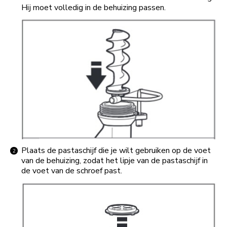
Hij moet volledig in de behuizing passen.
Plaats de pastaschijf die je wilt gebruiken op de voet
van de behuizing, zodat het lipje van de pastaschijf in
de voet van de schroef past.