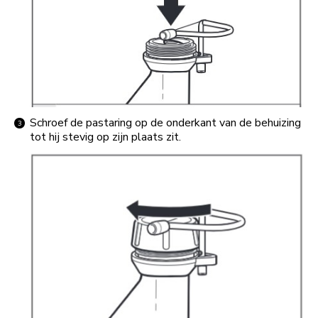
Schroef de pastaring op de onderkant van de behuizing
tot hij stevig op zijn plaats zit.