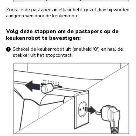
Zodra je de pastapers in elkaar hebt gezet, kan hij worden
aangedreven door de keukenrobot.
Volg deze stappen om de pastapers op de
keukenrobot te bevestigen:
Schakel de keukenrobot uit (snelheid '0') en haal de
stekker uit het stopcontact.