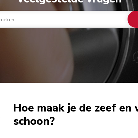
Hoe maak je de zeef en
schoon?