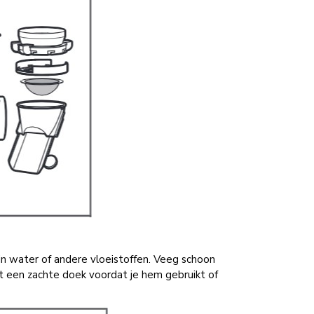
n water of andere vloeistoffen. Veeg schoon
 een zachte doek voordat je hem gebruikt of