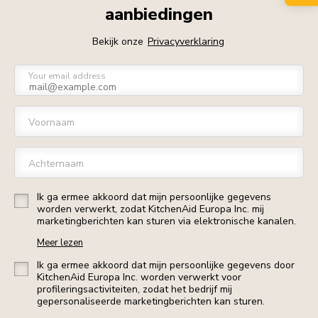
aanbiedingen
Bekijk onze
Privacyverklaring
Your email address
Voornaam
Achternaam
Ik ga ermee akkoord dat mijn persoonlijke gegevens
worden verwerkt, zodat KitchenAid Europa Inc. mij
marketingberichten kan sturen via elektronische kanalen.
Meer lezen
Ik ga ermee akkoord dat mijn persoonlijke gegevens door
KitchenAid Europa Inc. worden verwerkt voor
profileringsactiviteiten, zodat het bedrijf mij
gepersonaliseerde marketingberichten kan sturen.