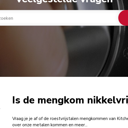
Is de mengkom nikkelvri
Vraag je je af of de roestvrijstalen mengkommen van Kitche
over onze metalen kommen en meer...