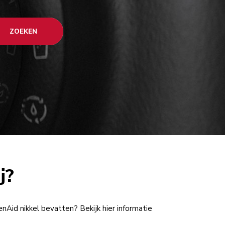
ZOEKEN
j?
nAid nikkel bevatten? Bekijk hier informatie