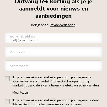
Ontvang 5% korting als je je
aanmeldt voor nieuws en
aanbiedingen
Bekijk onze
Privacyverklaring
Your email address
Voornaam
Achternaam
Ik ga ermee akkoord dat mijn persoonlijke gegevens
worden verwerkt, zodat KitchenAid Europa Inc. mij
marketingberichten kan sturen via elektronische kanalen.
Meer lezen
Ik ga ermee akkoord dat mijn persoonlijke gegevens door
KitchenAid Europa Inc. worden verwerkt voor