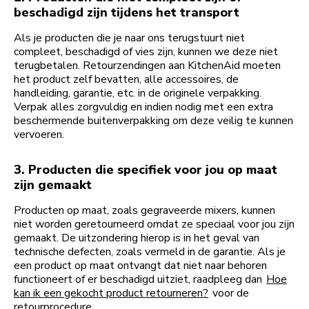
beschadigd zijn tijdens het transport
Als je producten die je naar ons terugstuurt niet
compleet, beschadigd of vies zijn, kunnen we deze niet
terugbetalen. Retourzendingen aan KitchenAid moeten
het product zelf bevatten, alle accessoires, de
handleiding, garantie, etc. in de originele verpakking.
Verpak alles zorgvuldig en indien nodig met een extra
beschermende buitenverpakking om deze veilig te kunnen
vervoeren.
3. Producten die specifiek voor jou op maat
zijn gemaakt
Producten op maat, zoals gegraveerde mixers, kunnen
niet worden geretourneerd omdat ze speciaal voor jou zijn
gemaakt. De uitzondering hierop is in het geval van
technische defecten, zoals vermeld in de garantie. Als je
een product op maat ontvangt dat niet naar behoren
functioneert of er beschadigd uitziet, raadpleeg dan
Hoe
kan ik een gekocht product retourneren?
voor de
retourprocedure.