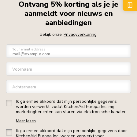
Ontvang 5% korting als je je
aanmeldt voor nieuws en
aanbiedingen
Bekijk onze
Privacyverklaring
Your email address
Voornaam
Achternaam
Ik ga ermee akkoord dat mijn persoonlijke gegevens
worden verwerkt, zodat KitchenAid Europa Inc. mij
marketingberichten kan sturen via elektronische kanalen.
Meer lezen
Ik ga ermee akkoord dat mijn persoonlijke gegevens door
KitchenAid Europa Inc. worden verwerkt voor