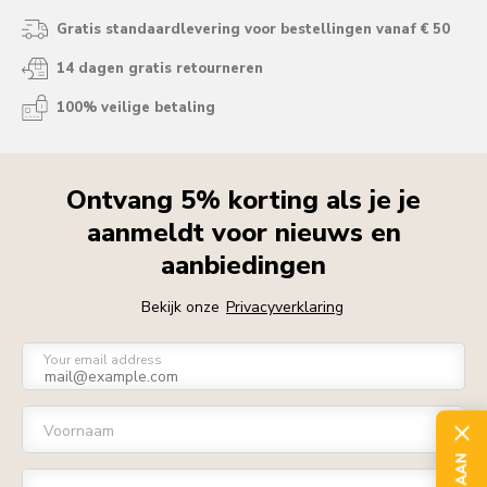
Gratis standaardlevering voor bestellingen vanaf € 50
14 dagen gratis retourneren
100% veilige betaling
Ontvang 5% korting als je je
aanmeldt voor nieuws en
aanbiedingen
Bekijk onze
Privacyverklaring
Your email address
Voornaam