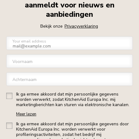
aanmeldt voor nieuws en
aanbiedingen
Bekijk onze
Privacyverklaring
Your email address
Voornaam
Achternaam
Ik ga ermee akkoord dat mijn persoonlijke gegevens
worden verwerkt, zodat KitchenAid Europa Inc. mij
marketingberichten kan sturen via elektronische kanalen.
Meer lezen
Ik ga ermee akkoord dat mijn persoonlijke gegevens door
KitchenAid Europa Inc. worden verwerkt voor
profileringsactiviteiten, zodat het bedrijf mij