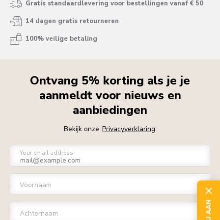
Gratis standaardlevering voor bestellingen vanaf € 50
14 dagen gratis retourneren
100% veilige betaling
Ontvang 5% korting als je je
aanmeldt voor nieuws en
aanbiedingen
Bekijk onze
Privacyverklaring
Your email address
Voornaam
Achternaam