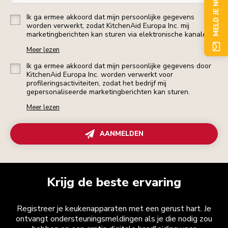
MELD JE NU AAN
Ik ga ermee akkoord dat mijn persoonlijke gegevens
worden verwerkt, zodat KitchenAid Europa Inc. mij
marketingberichten kan sturen via elektronische kanalen.
Meer lezen
Ik ga ermee akkoord dat mijn persoonlijke gegevens door
KitchenAid Europa Inc. worden verwerkt voor
profileringsactiviteiten, zodat het bedrijf mij
gepersonaliseerde marketingberichten kan sturen.
Meer lezen
AANMELDEN
Krijg de beste ervaring
Registreer je keukenapparaten met een gerust hart. Je
ontvangt ondersteuningsmeldingen als je die nodig zou