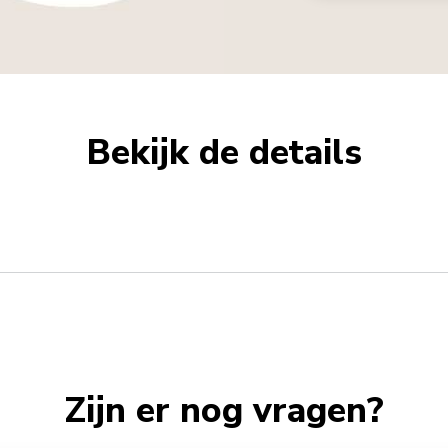
Bekijk de details
Zijn er nog vragen?