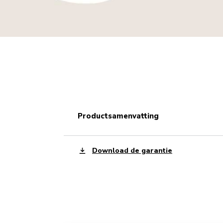
productsamenvatting
Download de garantie