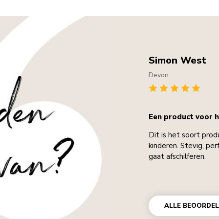
Simon West
Devon
Een product voor h
Dit is het soort prod
kinderen. Stevig, pe
gaat afschilferen.
ALLE BEOORDEL