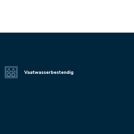
Vaatwasserbestendig