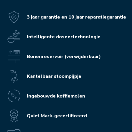
3 jaar garantie en 10 jaar reparatiegarantie
Intelligente doseertechnologie
Bonenreservoir (verwijderbaar)
Kantelbaar stoompijpje
Ingebouwde koffiemolen
Quiet Mark-gecertificeerd