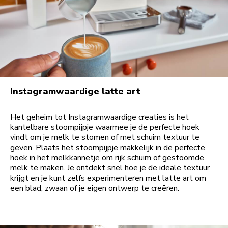
Instagramwaardige latte art
Het geheim tot Instagramwaardige creaties is het
kantelbare stoompijpje waarmee je de perfecte hoek
vindt om je melk te stomen of met schuim textuur te
geven. Plaats het stoompijpje makkelijk in de perfecte
hoek in het melkkannetje om rijk schuim of gestoomde
melk te maken. Je ontdekt snel hoe je de ideale textuur
krijgt en je kunt zelfs experimenteren met latte art om
een blad, zwaan of je eigen ontwerp te creëren.