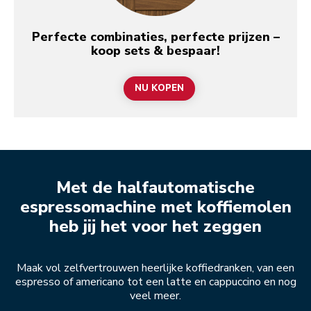
Perfecte combinaties, perfecte prijzen –
koop sets & bespaar!
NU KOPEN
Met de halfautomatische
espressomachine met koffiemolen
heb jij het voor het zeggen
Maak vol zelfvertrouwen heerlijke koffiedranken, van een
espresso of americano tot een latte en cappuccino en nog
veel meer.