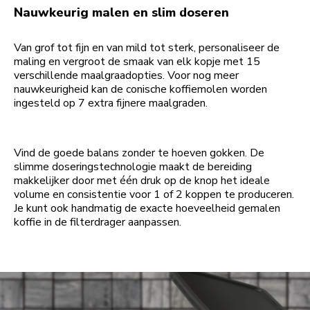
Nauwkeurig malen en slim doseren
Van grof tot fijn en van mild tot sterk, personaliseer de
maling en vergroot de smaak van elk kopje met 15
verschillende maalgraadopties. Voor nog meer
nauwkeurigheid kan de conische koffiemolen worden
ingesteld op 7 extra fijnere maalgraden.
Vind de goede balans zonder te hoeven gokken. De
slimme doseringstechnologie maakt de bereiding
makkelijker door met één druk op de knop het ideale
volume en consistentie voor 1 of 2 koppen te produceren.
Je kunt ook handmatig de exacte hoeveelheid gemalen
koffie in de filterdrager aanpassen.