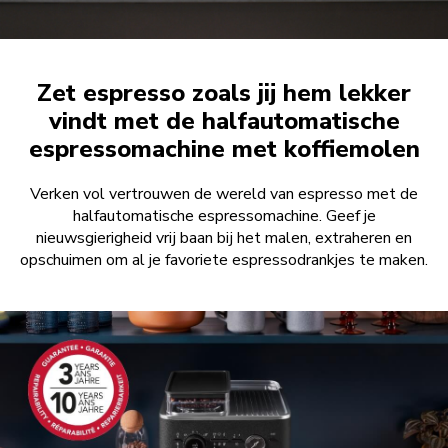
Zet espresso zoals jij hem lekker
vindt met de halfautomatische
espressomachine met koffiemolen
Verken vol vertrouwen de wereld van espresso met de
halfautomatische espressomachine. Geef je
nieuwsgierigheid vrij baan bij het malen, extraheren en
opschuimen om al je favoriete espressodrankjes te maken.