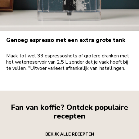
Genoeg espresso met een extra grote tank
Maak tot wel 33 espressoshots of grotere dranken met
het waterreservoir van 2,5 L zonder dat je vaak hoeft bij
te vullen. *Uitvoer varieert afhankelijk van instellingen.
Fan van koffie? Ontdek populaire
recepten
BEKIJK ALLE RECEPTEN