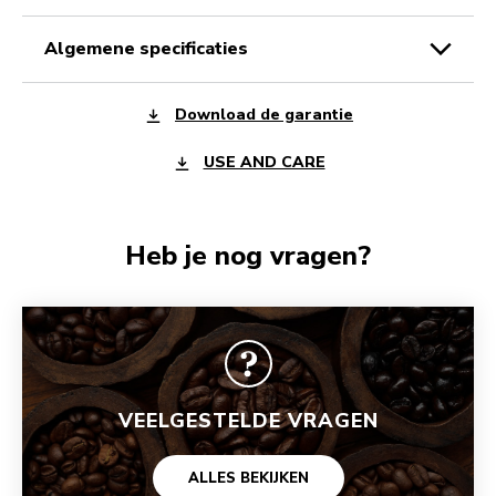
algemene specificaties
Download de garantie
USE AND CARE
Heb je nog vragen?
VEELGESTELDE VRAGEN
ALLES BEKIJKEN