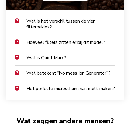
Wat is het verschil tussen de vier
filterbakjes?
Hoeveel filters zitten er bij dit model?
Wat is Quiet Mark?
Wat betekent “No mess Ion Generator”?
Het perfecte microschuim van melk maken?
Wat zeggen andere mensen?