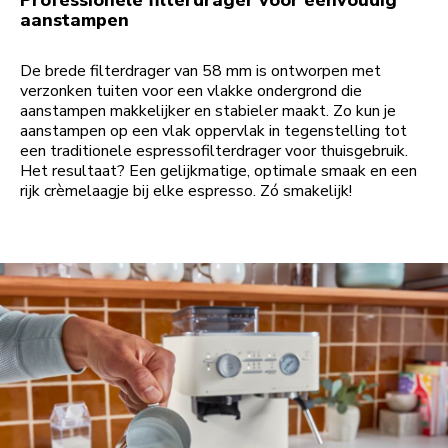
Professionele filterdrager voor eenvoudig
aanstampen
De brede filterdrager van 58 mm is ontworpen met
verzonken tuiten voor een vlakke ondergrond die
aanstampen makkelijker en stabieler maakt. Zo kun je
aanstampen op een vlak oppervlak in tegenstelling tot
een traditionele espressofilterdrager voor thuisgebruik.
Het resultaat? Een gelijkmatige, optimale smaak en een
rijk crèmelaagje bij elke espresso. Zó smakelijk!