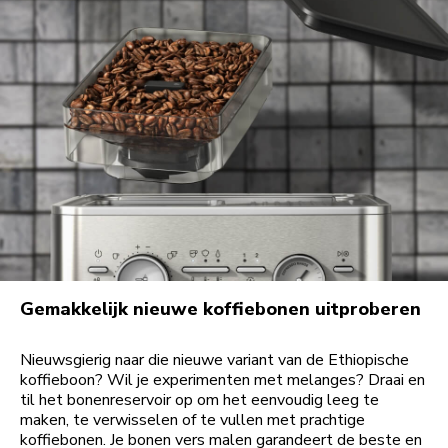
Gemakkelijk nieuwe koffiebonen uitproberen
Nieuwsgierig naar die nieuwe variant van de Ethiopische
koffieboon? Wil je experimenten met melanges? Draai en
til het bonenreservoir op om het eenvoudig leeg te
maken, te verwisselen of te vullen met prachtige
koffiebonen. Je bonen vers malen garandeert de beste en