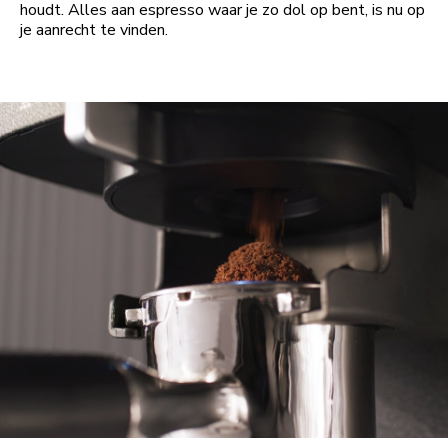
houdt. Alles aan espresso waar je zo dol op bent, is nu op
je aanrecht te vinden.