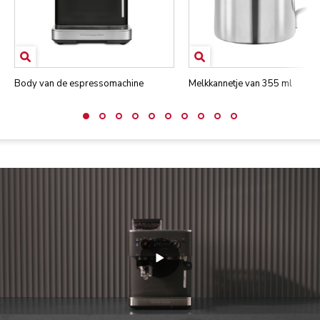
Body van de espressomachine
Melkkannetje van 355 ml