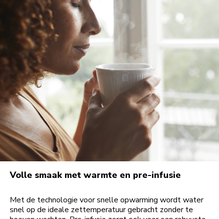
Volle smaak met warmte en pre-infusie
Met de technologie voor snelle opwarming wordt water
snel op de ideale zettemperatuur gebracht zonder te