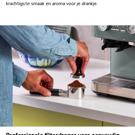
krachtigste smaak en aroma voor je drankje.