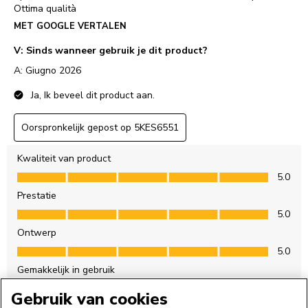
Gebruik van cookies