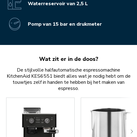
Waterreservoir van 2,5 L
Pomp van 15 bar en drukmeter
Wat zit er in de doos?
De stijlvolle halfautomatische espressomachine
KitchenAid KES6551 biedt alles wat je nodig hebt om de
touwtjes zelf in handen te hebben bij het maken van
espresso.