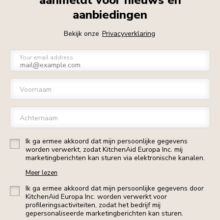
aanmeldt voor nieuws en
aanbiedingen
Bekijk onze
Privacyverklaring
Your email address
Voornaam
Achternaam
Ik ga ermee akkoord dat mijn persoonlijke gegevens
worden verwerkt, zodat KitchenAid Europa Inc. mij
marketingberichten kan sturen via elektronische kanalen.
Meer lezen
Ik ga ermee akkoord dat mijn persoonlijke gegevens door
KitchenAid Europa Inc. worden verwerkt voor
profileringsactiviteiten, zodat het bedrijf mij
gepersonaliseerde marketingberichten kan sturen.