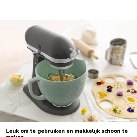
Leuk om te gebruiken en makkelijk schoon te