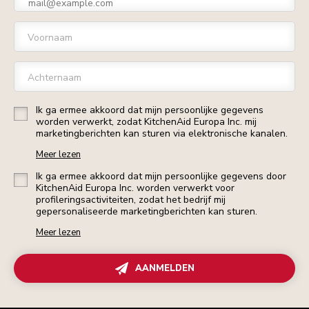
Voornaam
Achternaam
Ik ga ermee akkoord dat mijn persoonlijke gegevens
worden verwerkt, zodat KitchenAid Europa Inc. mij
marketingberichten kan sturen via elektronische kanalen.
Meer lezen
Ik ga ermee akkoord dat mijn persoonlijke gegevens door
KitchenAid Europa Inc. worden verwerkt voor
profileringsactiviteiten, zodat het bedrijf mij
gepersonaliseerde marketingberichten kan sturen.
Meer lezen
AANMELDEN