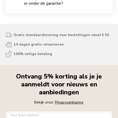
er onder de garantie?
Gratis standaardlevering voor bestellingen vanaf € 50
14 dagen gratis retourneren
100% veilige betaling
Ontvang 5% korting als je je
aanmeldt voor nieuws en
aanbiedingen
Bekijk onze
Privacyverklaring
Your email address