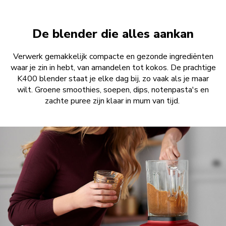
De blender die alles aankan
Verwerk gemakkelijk compacte en gezonde ingrediënten
waar je zin in hebt, van amandelen tot kokos. De prachtige
K400 blender staat je elke dag bij, zo vaak als je maar
wilt. Groene smoothies, soepen, dips, notenpasta's en
zachte puree zijn klaar in mum van tijd.