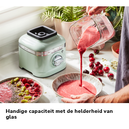
Handige capaciteit met de helderheid van
glas