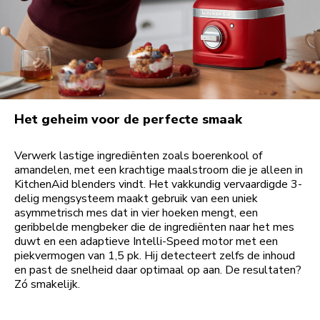
Het geheim voor de perfecte smaak
Verwerk lastige ingrediënten zoals boerenkool of
amandelen, met een krachtige maalstroom die je alleen in
KitchenAid blenders vindt. Het vakkundig vervaardigde 3-
delig mengsysteem maakt gebruik van een uniek
asymmetrisch mes dat in vier hoeken mengt, een
geribbelde mengbeker die de ingrediënten naar het mes
duwt en een adaptieve Intelli-Speed motor met een
piekvermogen van 1,5 pk. Hij detecteert zelfs de inhoud
en past de snelheid daar optimaal op aan. De resultaten?
Zó smakelijk.