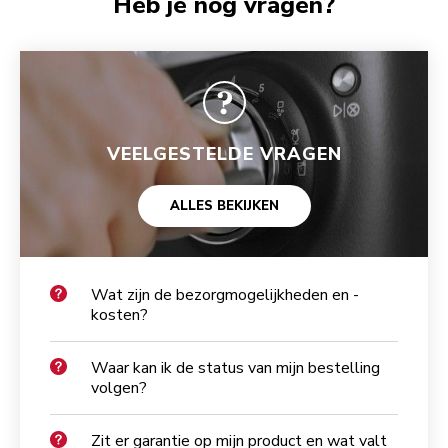
Heb je nog vragen?
VEELGESTELDE VRAGEN
ALLES BEKIJKEN
Wat zijn de bezorgmogelijkheden en -
kosten?
Waar kan ik de status van mijn bestelling
volgen?
Zit er garantie op mijn product en wat valt