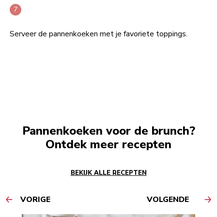
Serveer de pannenkoeken met je favoriete toppings.
Pannenkoeken voor de brunch?
Ontdek meer recepten
BEKIJK ALLE RECEPTEN
VORIGE
VOLGENDE