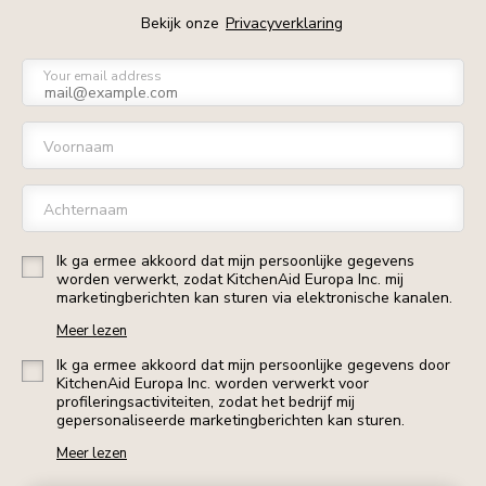
Bekijk onze
Privacyverklaring
Your email address
Voornaam
Achternaam
Ik ga ermee akkoord dat mijn persoonlijke gegevens
worden verwerkt, zodat KitchenAid Europa Inc. mij
marketingberichten kan sturen via elektronische kanalen.
Meer lezen
Ik ga ermee akkoord dat mijn persoonlijke gegevens door
KitchenAid Europa Inc. worden verwerkt voor
profileringsactiviteiten, zodat het bedrijf mij
gepersonaliseerde marketingberichten kan sturen.
Meer lezen