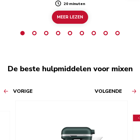
20 minuten
Duration
MEER LEZEN
De beste hulpmiddelen voor mixen
VORIGE
VOLGENDE