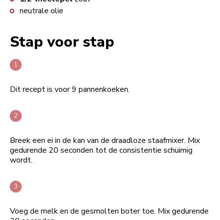
neutrale olie
Stap voor stap
Dit recept is voor 9 pannenkoeken.
Breek een ei in de kan van de draadloze staafmixer. Mix
gedurende 20 seconden tot de consistentie schuimig
wordt.
Voeg de melk en de gesmolten boter toe. Mix gedurende