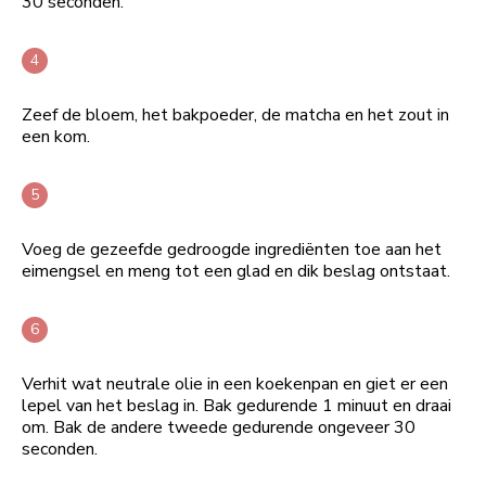
30 seconden.
Zeef de bloem, het bakpoeder, de matcha en het zout in
een kom.
Voeg de gezeefde gedroogde ingrediënten toe aan het
eimengsel en meng tot een glad en dik beslag ontstaat.
Verhit wat neutrale olie in een koekenpan en giet er een
lepel van het beslag in. Bak gedurende 1 minuut en draai
om. Bak de andere tweede gedurende ongeveer 30
seconden.