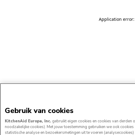
Application error:
Gebruik van cookies
KitchenAid Europa, Inc.
gebruikt eigen cookies en cookies van derden om
noodzakelijke cookies). Met jouw toestemming gebruiken we ook cookies om
statistische analyse en bezoekersmetingen uit te voeren (analysecookies)