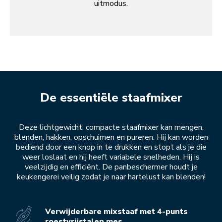
uitmodus.
De essentiële staafmixer
Deze lichtgewicht, compacte staafmixer kan mengen,
blenden, hakken, opschuimen en pureren. Hij kan worden
bediend door een knop in te drukken en stopt als je die
weer loslaat en hij heeft variabele snelheden. Hij is
veelzijdig en efficiënt. De panbeschermer houdt je
keukengerei veilig zodat je naar hartelust kan blenden!
Verwijderbare mixstaaf met 4-punts
roestvrijstalen mes