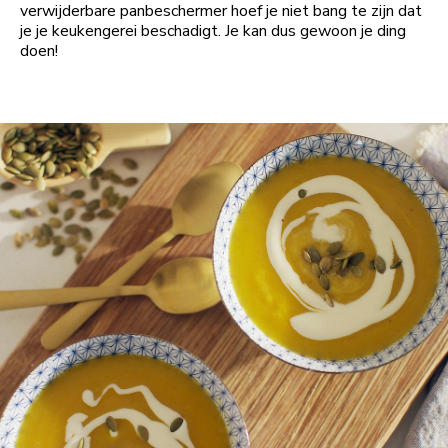
verwijderbare panbeschermer hoef je niet bang te zijn dat
je je keukengerei beschadigt. Je kan dus gewoon je ding
doen!