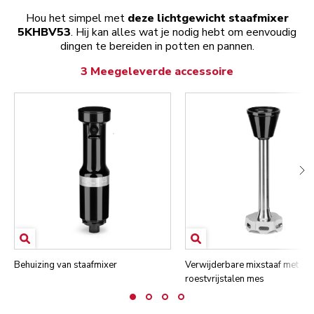
Hou het simpel met
deze lichtgewicht staafmixer
5KHBV53
. Hij kan alles wat je nodig hebt om eenvoudig
dingen te bereiden in potten en pannen.
3 Meegeleverde accessoire
Behuizing van staafmixer
Verwijderbare mixstaaf met
roestvrijstalen mes