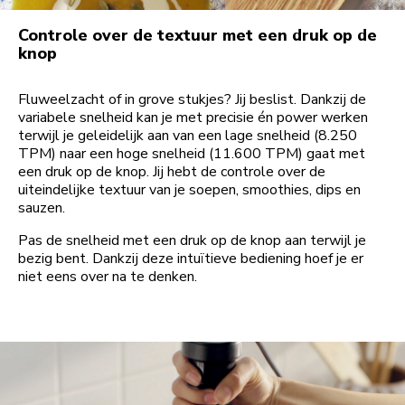
Controle over de textuur met een druk op de
knop
Fluweelzacht of in grove stukjes? Jij beslist. Dankzij de
variabele snelheid kan je met precisie én power werken
terwijl je geleidelijk aan van een lage snelheid (8.250
TPM) naar een hoge snelheid (11.600 TPM) gaat met
een druk op de knop. Jij hebt de controle over de
uiteindelijke textuur van je soepen, smoothies, dips en
sauzen.
Pas de snelheid met een druk op de knop aan terwijl je
bezig bent. Dankzij deze intuïtieve bediening hoef je er
niet eens over na te denken.