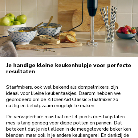
Je handige kleine keukenhulpje voor perfecte
resultaten
Staafmixers, ook wel bekend als dompelmixers, zijn
ideaal voor kleine keukentaakjes. Daarom hebben we
geprobeerd om de KitchenAid Classic Staafmixer zo
nuttig en behulpzaam mogelijk te maken.
De verwijderbare mixstaaf met 4-punts roestvrijstalen
mes is lang genoeg voor diepe potten en pannen. Dat
betekent dat je niet alleen in de meegeleverde beker kan
blenden, maar ook in je andere keukengerei. En dankzij de