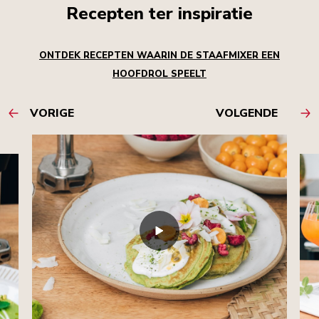
Recepten ter inspiratie
ONTDEK RECEPTEN WAARIN DE STAAFMIXER EEN
HOOFDROL SPEELT
VORIGE
VOLGENDE