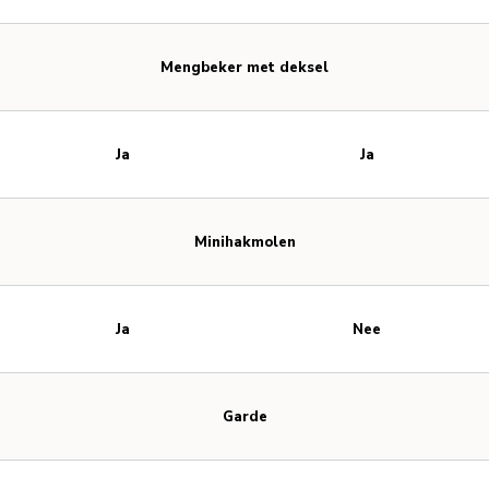
Mengbeker met deksel
Ja
Ja
Minihakmolen
Ja
Nee
Garde