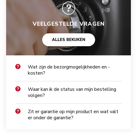
VEELGESTELDE VRAGEN
ALLES BEKIJKEN
Wat zijn de bezorgmogelijkheden en -
kosten?
Waar kan ik de status van mijn bestelling
volgen?
Zit er garantie op mijn product en wat valt
er onder de garantie?