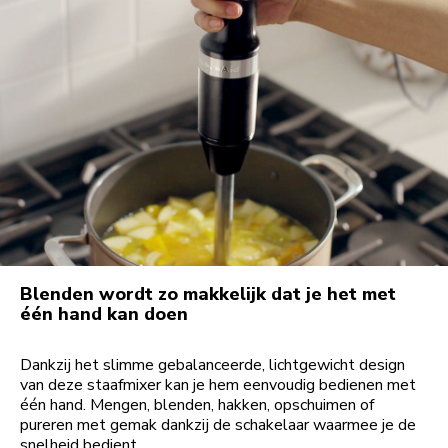
Blenden wordt zo makkelijk dat je het met
één hand kan doen
Dankzij het slimme gebalanceerde, lichtgewicht design
van deze staafmixer kan je hem eenvoudig bedienen met
één hand. Mengen, blenden, hakken, opschuimen of
pureren met gemak dankzij de schakelaar waarmee je de
snelheid bedient.