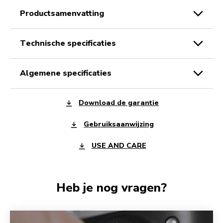
productsamenvatting
technische specificaties
algemene specificaties
Download de garantie
Gebruiksaanwijzing
USE AND CARE
Heb je nog vragen?