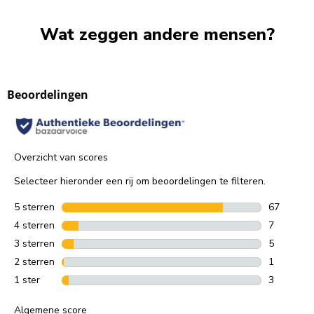
Wat zeggen andere mensen?