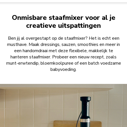
Onmisbare staafmixer voor al je
creatieve uitspattingen
Ben jij al overgestapt op de staafmixer? Het is echt een
musthave. Maak dressings, sauzen, smoothies en meer in
een handomdraai met deze flexibele, makkelijk te
hanteren staafmixer. Probeer een nieuw recept, zoals
munt-erwtendip, bloemkoolpuree of een batch voedzame
babyvoeding.