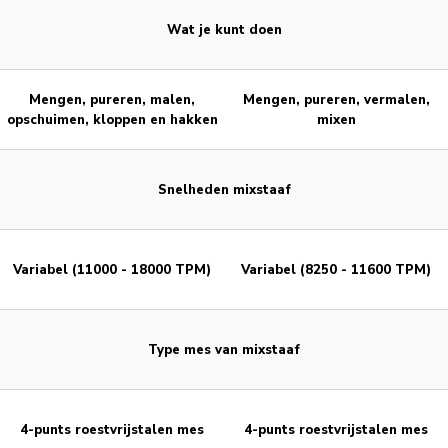
Wat je kunt doen
Mengen, pureren, malen,
Mengen, pureren, vermalen,
opschuimen, kloppen en hakken
mixen
Snelheden mixstaaf
Variabel (11000 - 18000 TPM)
Variabel (8250 - 11600 TPM)
Type mes van mixstaaf
4-punts roestvrijstalen mes
4-punts roestvrijstalen mes