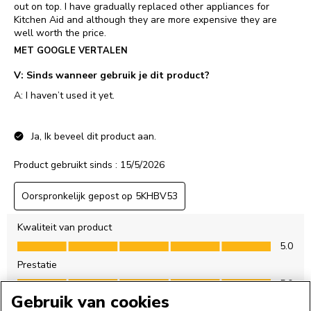
Gebruik van cookies