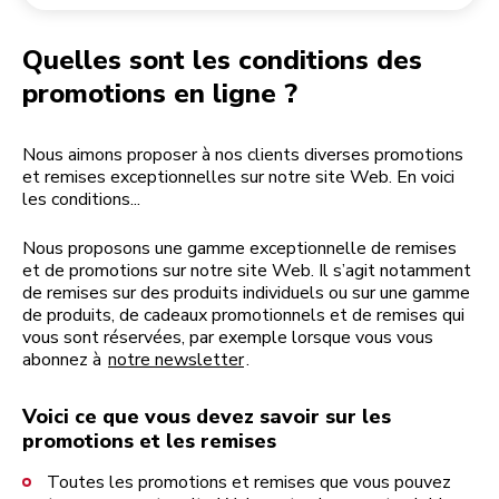
Retourner une commande
Moulin à café
Mon compte
Quelles sont les conditions des
promotions en ligne ?
Nous aimons proposer à nos clients diverses promotions
et remises exceptionnelles sur notre site Web. En voici
les conditions...
Nous proposons une gamme exceptionnelle de remises
et de promotions sur notre site Web. Il s’agit notamment
de remises sur des produits individuels ou sur une gamme
de produits, de cadeaux promotionnels et de remises qui
vous sont réservées, par exemple lorsque vous vous
abonnez à
notre newsletter
.
Voici ce que vous devez savoir sur les
promotions et les remises
Toutes les promotions et remises que vous pouvez