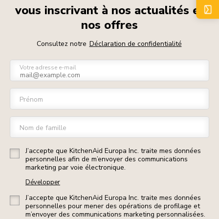
vous inscrivant à nos actualités et
nos offres
Consultez notre
Déclaration de confidentialité
Votre adresse e-mail
Prénom
Nom de famille
J’accepte que KitchenAid Europa Inc. traite mes données
personnelles afin de m’envoyer des communications
marketing par voie électronique.
Développer
J’accepte que KitchenAid Europa Inc. traite mes données
personnelles pour mener des opérations de profilage et
m’envoyer des communications marketing personnalisées.