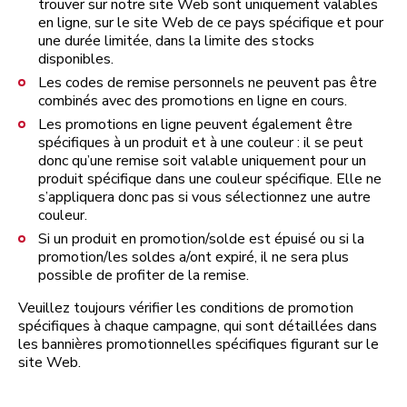
trouver sur notre site Web sont uniquement valables
en ligne, sur le site Web de ce pays spécifique et pour
une durée limitée, dans la limite des stocks
disponibles.
Les codes de remise personnels ne peuvent pas être
combinés avec des promotions en ligne en cours.
Les promotions en ligne peuvent également être
spécifiques à un produit et à une couleur : il se peut
donc qu’une remise soit valable uniquement pour un
produit spécifique dans une couleur spécifique. Elle ne
s’appliquera donc pas si vous sélectionnez une autre
couleur.
Si un produit en promotion/solde est épuisé ou si la
promotion/les soldes a/ont expiré, il ne sera plus
possible de profiter de la remise.
Veuillez toujours vérifier les conditions de promotion
spécifiques à chaque campagne, qui sont détaillées dans
les bannières promotionnelles spécifiques figurant sur le
site Web.