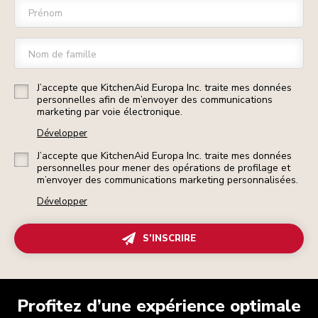
Prénom
Nom de famille
J’accepte que KitchenAid Europa Inc. traite mes données
personnelles afin de m’envoyer des communications
marketing par voie électronique.
Développer
J’accepte que KitchenAid Europa Inc. traite mes données
personnelles pour mener des opérations de profilage et
m’envoyer des communications marketing personnalisées.
Développer
S’INSCRIRE
Profitez d’une expérience optimale