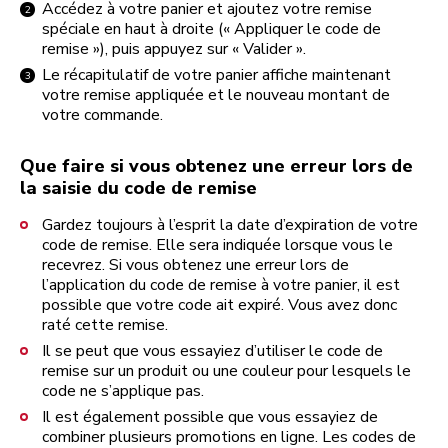
Accédez à votre panier et ajoutez votre remise
spéciale en haut à droite (« Appliquer le code de
remise »), puis appuyez sur « Valider ».
Le récapitulatif de votre panier affiche maintenant
votre remise appliquée et le nouveau montant de
votre commande.
Que faire si vous obtenez une erreur lors de
la saisie du code de remise
Gardez toujours à l’esprit la date d’expiration de votre
code de remise. Elle sera indiquée lorsque vous le
recevrez. Si vous obtenez une erreur lors de
l’application du code de remise à votre panier, il est
possible que votre code ait expiré. Vous avez donc
raté cette remise.
Il se peut que vous essayiez d’utiliser le code de
remise sur un produit ou une couleur pour lesquels le
code ne s’applique pas.
Il est également possible que vous essayiez de
combiner plusieurs promotions en ligne. Les codes de