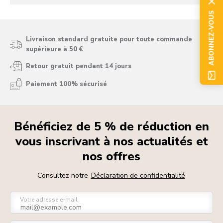
ABONNEZ-VOUS
Livraison standard gratuite pour toute commande
supérieure à 50 €
Retour gratuit pendant 14 jours
Paiement 100% sécurisé
Bénéficiez de 5 % de réduction en
vous inscrivant à nos actualités et
nos offres
Consultez notre
Déclaration de confidentialité
Votre adresse e-mail