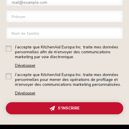
Prénom
Nom de famille
J’accepte que KitchenAid Europa Inc. traite mes données
personnelles afin de m’envoyer des communications
marketing par voie électronique.
Développer
J’accepte que KitchenAid Europa Inc. traite mes données
personnelles pour mener des opérations de profilage et
m’envoyer des communications marketing personnalisées.
Développer
S’INSCRIRE