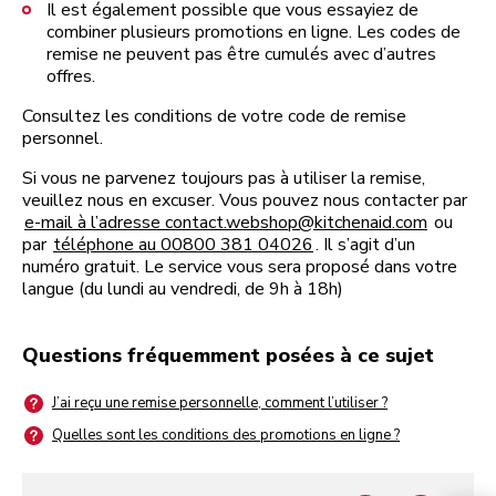
Il est également possible que vous essayiez de
combiner plusieurs promotions en ligne. Les codes de
remise ne peuvent pas être cumulés avec d’autres
offres.
Consultez les conditions de votre code de remise
personnel.
Si vous ne parvenez toujours pas à utiliser la remise,
veuillez nous en excuser. Vous pouvez nous contacter par
e-mail à l’adresse contact.webshop@kitchenaid.com
ou
par
téléphone au 00800 381 04026
. Il s’agit d’un
numéro gratuit. Le service vous sera proposé dans votre
langue (du lundi au vendredi, de 9h à 18h)
Questions fréquemment posées à ce sujet
J’ai reçu une remise personnelle, comment l’utiliser ?
Quelles sont les conditions des promotions en ligne ?