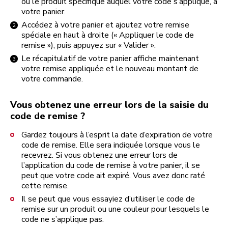
ou le produit spécifique auquel votre code s’applique, à
votre panier.
Accédez à votre panier et ajoutez votre remise
spéciale en haut à droite (« Appliquer le code de
remise »), puis appuyez sur « Valider ».
Le récapitulatif de votre panier affiche maintenant
votre remise appliquée et le nouveau montant de
votre commande.
Vous obtenez une erreur lors de la saisie du
code de remise ?
Gardez toujours à l’esprit la date d’expiration de votre
code de remise. Elle sera indiquée lorsque vous le
recevrez. Si vous obtenez une erreur lors de
l’application du code de remise à votre panier, il se
peut que votre code ait expiré. Vous avez donc raté
cette remise.
Il se peut que vous essayiez d’utiliser le code de
remise sur un produit ou une couleur pour lesquels le
code ne s’applique pas.