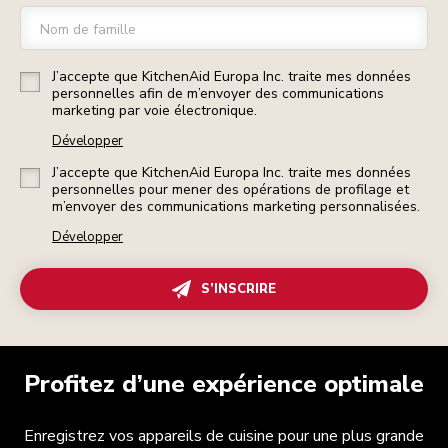
Nom de famille
J’accepte que KitchenAid Europa Inc. traite mes données
personnelles afin de m’envoyer des communications
marketing par voie électronique.
Développer
J’accepte que KitchenAid Europa Inc. traite mes données
personnelles pour mener des opérations de profilage et
m’envoyer des communications marketing personnalisées.
Développer
S’INSCRIRE
Profitez d’une expérience optimale
Enregistrez vos appareils de cuisine pour une plus grande