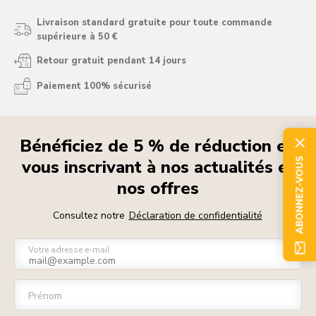
Livraison standard gratuite pour toute commande
supérieure à 50 €
Retour gratuit pendant 14 jours
Paiement 100% sécurisé
Bénéficiez de 5 % de réduction en
ABONNEZ-VOUS
vous inscrivant à nos actualités et
nos offres
Consultez notre
Déclaration de confidentialité
Votre adresse e-mail
Prénom