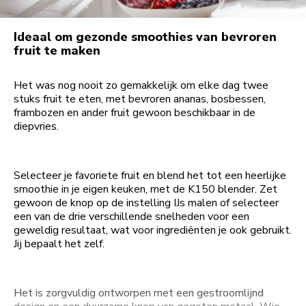
Ideaal om gezonde smoothies van bevroren
fruit te maken
Het was nog nooit zo gemakkelijk om elke dag twee
stuks fruit te eten, met bevroren ananas, bosbessen,
frambozen en ander fruit gewoon beschikbaar in de
diepvries.
Selecteer je favoriete fruit en blend het tot een heerlijke
smoothie in je eigen keuken, met de K150 blender. Zet
gewoon de knop op de instelling IJs malen of selecteer
een van de drie verschillende snelheden voor een
geweldig resultaat, wat voor ingrediënten je ook gebruikt.
Jij bepaalt het zelf.
Het is zorgvuldig ontworpen met een gestroomlijnd