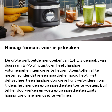
Handig formaat voor in je keuken
De grote geribbelde mengbeker van 1,4 L is gemaakt van
duurzaam BPA-vrij plastic en heeft handige
volumemarkeringen die je te helpen vloeistoffen af te
meten zonder dat je een maatbeker nodig hebt. Het
deksel heeft een handige dop die je kunt verwijderen om
tijdens het mengen extra ingrediënten toe te voegen. Blijf
lekker doorwerken en voeg extra ingrediënten zoals
honing toe om je mengsel te verfijnen.