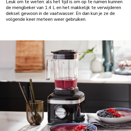
Leuk om te weten: als het tijd is om op te ruimen kunnen
de mengbeker van 1,4 L en het makkelijk te verwijderen
deksel gewoon in de vaatwasser. En dan kun je ze de
volgende keer meteen weer gebruiken.