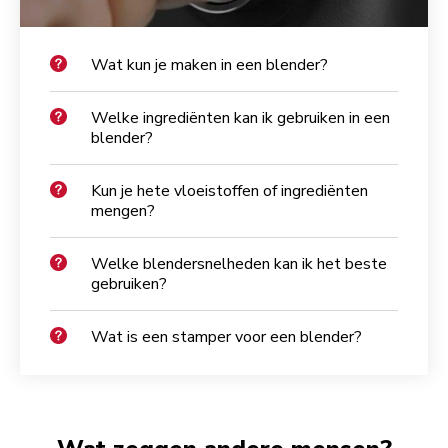
Wat kun je maken in een blender?
Welke ingrediënten kan ik gebruiken in een
blender?
Kun je hete vloeistoffen of ingrediënten
mengen?
Welke blendersnelheden kan ik het beste
gebruiken?
Wat is een stamper voor een blender?