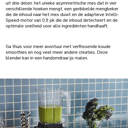
uit drie delen: het unieke asymmetrische mes dat in vier
verschillende hoeken mengt, een geribbelde mengbeker
die de inhoud naar het mes duwt en de adaptieve Intelli-
Speed-motor van 0,9 pk die de inhoud detecteert en de
optimale snelheid voor alle ingrediënten handhaaft.
Ga thuis voor meer avontuur met verfrissende koude
smoothies en nog veel meer andere creaties. Deze
blender kan in een handomdraai ijs malen.