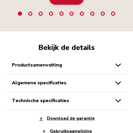
Bekijk de details
productsamenvatting
algemene specificaties
technische specificaties
Download de garantie
Gebruiksaanwijzing