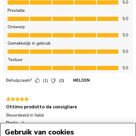
Gebruik van cookies