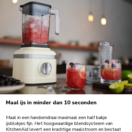
Maal ijs in minder dan 10 seconden
Maal in een handomdraai maximaal een half bakje
ijsblokjes fijn. Het hoogwaardige blendsysteem van
KitchenAid levert een krachtige maalstroom en bestaat