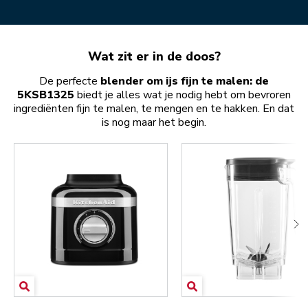
Wat zit er in de doos?
De perfecte
blender om ijs fijn te malen: de
5KSB1325
biedt je alles wat je nodig hebt om bevroren
ingrediënten fijn te malen, te mengen en te hakken. En dat
is nog maar het begin.