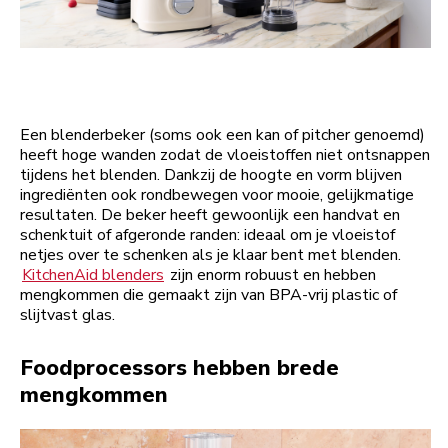
Een blenderbeker (soms ook een kan of pitcher genoemd)
heeft hoge wanden zodat de vloeistoffen niet ontsnappen
tijdens het blenden. Dankzij de hoogte en vorm blijven
ingrediënten ook rondbewegen voor mooie, gelijkmatige
resultaten. De beker heeft gewoonlijk een handvat en
schenktuit of afgeronde randen: ideaal om je vloeistof
netjes over te schenken als je klaar bent met blenden.
KitchenAid blenders
zijn enorm robuust en hebben
mengkommen die gemaakt zijn van BPA-vrij plastic of
slijtvast glas.
Foodprocessors hebben brede
mengkommen