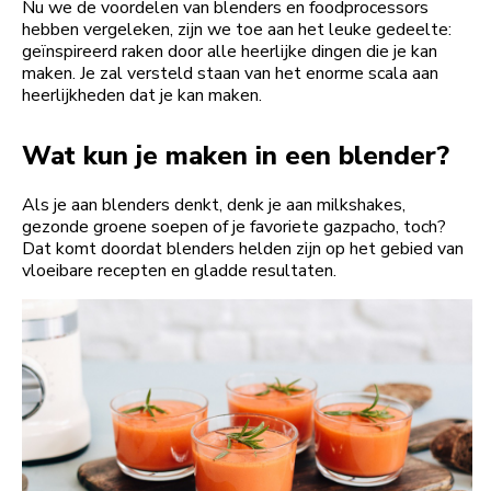
Nu we de voordelen van blenders en foodprocessors
hebben vergeleken, zijn we toe aan het leuke gedeelte:
geïnspireerd raken door alle heerlijke dingen die je kan
maken. Je zal versteld staan van het enorme scala aan
heerlijkheden dat je kan maken.
Wat kun je maken in een blender?
Als je aan blenders denkt, denk je aan milkshakes,
gezonde groene soepen of je favoriete gazpacho, toch?
Dat komt doordat blenders helden zijn op het gebied van
vloeibare recepten en gladde resultaten.