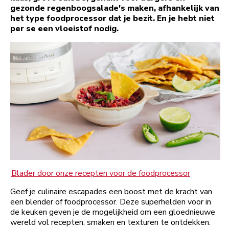
gezonde regenboogsalade's maken, afhankelijk van
het type foodprocessor dat je bezit. En je hebt niet
per se een vloeistof nodig.
Blader door onze recepten voor de foodprocessor
Geef je culinaire escapades een boost met de kracht van
een blender of foodprocessor. Deze superhelden voor in
de keuken geven je de mogelijkheid om een gloednieuwe
wereld vol recepten, smaken en texturen te ontdekken.