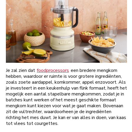
Je zal zien dat
foodprocessors
een bredere mengkom
hebben, waardoor er ruimte is voor grotere ingrediënten,
zoals zoete aardappel, komkommer, appel enzovoort. Als
je investeert in een keukenhulp van flink formaat, heeft het
mogelijk een aantal stapelbare mengkommen, zodat je in
batches kunt werken of het meest geschikte formaat
mengkom kunt kiezen voor wat je gaat maken. Bovenaan
zit de vultrechter, waardoorheen je de ingrediënten
richting het mes duwt. Je kan er van alles in doen, van kaas
tot vlees tot courgettes.