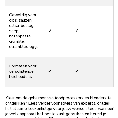
Geweldig voor
dips, sauzen,
salsa, beslag,
soep,
✔
✔
notenpasta,
crumble,
scrambled eggs
Formaten voor
verschillende
✔
✔
huishoudens
Klaar om de geheimen van foodprocessors en blenders te
ontdekken? Lees verder voor advies van experts, ontdek
het ultieme keukenhulpje voor jouw wensen, lees wanneer
je welk apparaat het beste kunt gebruiken en bereid je