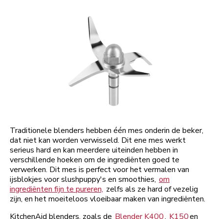
Traditionele blenders hebben één mes onderin de beker,
dat niet kan worden verwisseld. Dit ene mes werkt
serieus hard en kan meerdere uiteinden hebben in
verschillende hoeken om de ingrediënten goed te
verwerken. Dit mes is perfect voor het vermalen van
ijsblokjes voor slushpuppy's en smoothies,
om
ingrediënten fijn te pureren,
zelfs als ze hard of vezelig
zijn, en het moeiteloos vloeibaar maken van ingrediënten.
KitchenAid blenders, zoals de
Blender K400
,
K150
en