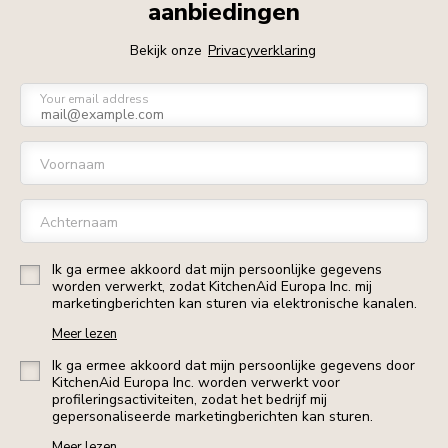
aanbiedingen
Bekijk onze
Privacyverklaring
Your email address
Voornaam
Achternaam
Ik ga ermee akkoord dat mijn persoonlijke gegevens
worden verwerkt, zodat KitchenAid Europa Inc. mij
marketingberichten kan sturen via elektronische kanalen.
Meer lezen
Ik ga ermee akkoord dat mijn persoonlijke gegevens door
KitchenAid Europa Inc. worden verwerkt voor
profileringsactiviteiten, zodat het bedrijf mij
gepersonaliseerde marketingberichten kan sturen.
Meer lezen