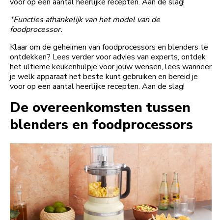
voor op een aantal heerlijke recepten. Aan de slag!
*Functies afhankelijk van het model van de
foodprocessor.
Klaar om de geheimen van foodprocessors en blenders te
ontdekken? Lees verder voor advies van experts, ontdek
het ultieme keukenhulpje voor jouw wensen, lees wanneer
je welk apparaat het beste kunt gebruiken en bereid je
voor op een aantal heerlijke recepten. Aan de slag!
De overeenkomsten tussen
blenders en foodprocessors