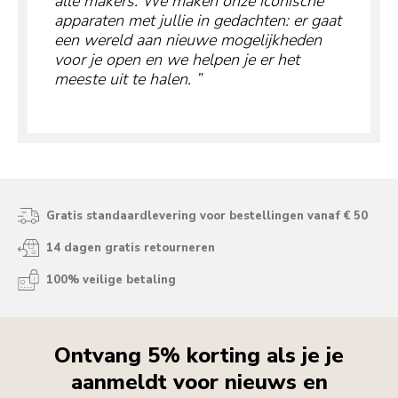
alle makers. We maken onze iconische
apparaten met jullie in gedachten: er gaat
een wereld aan nieuwe mogelijkheden
voor je open en we helpen je er het
meeste uit te halen.
Gratis standaardlevering voor bestellingen vanaf € 50
14 dagen gratis retourneren
100% veilige betaling
Ontvang 5% korting als je je
aanmeldt voor nieuws en