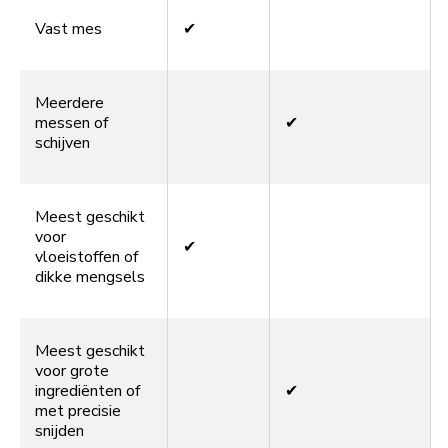
Vast mes
✔
Meerdere
messen of
✔
schijven
Meest geschikt
voor
✔
vloeistoffen of
dikke mengsels
Meest geschikt
voor grote
ingrediënten of
✔
met precisie
snijden