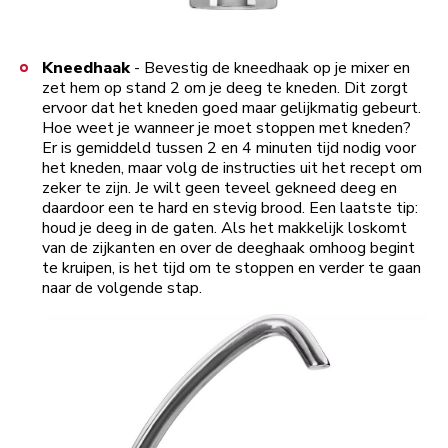
Kneedhaak
- Bevestig de kneedhaak op je mixer en
zet hem op stand 2 om je deeg te kneden. Dit zorgt
ervoor dat het kneden goed maar gelijkmatig gebeurt.
Hoe weet je wanneer je moet stoppen met kneden?
Er is gemiddeld tussen 2 en 4 minuten tijd nodig voor
het kneden, maar volg de instructies uit het recept om
zeker te zijn. Je wilt geen teveel gekneed deeg en
daardoor een te hard en stevig brood. Een laatste tip:
houd je deeg in de gaten. Als het makkelijk loskomt
van de zijkanten en over de deeghaak omhoog begint
te kruipen, is het tijd om te stoppen en verder te gaan
naar de volgende stap.