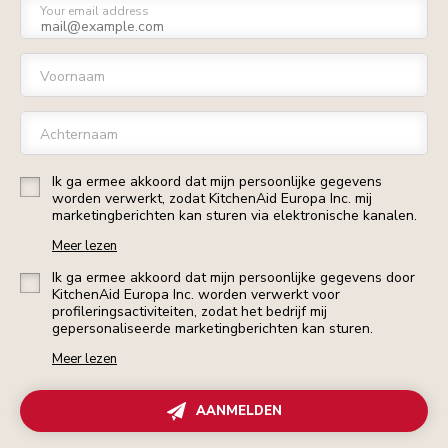
Your email address
Voornaam
Achternaam
Ik ga ermee akkoord dat mijn persoonlijke gegevens
worden verwerkt, zodat KitchenAid Europa Inc. mij
marketingberichten kan sturen via elektronische kanalen.
Meer lezen
Ik ga ermee akkoord dat mijn persoonlijke gegevens door
KitchenAid Europa Inc. worden verwerkt voor
profileringsactiviteiten, zodat het bedrijf mij
gepersonaliseerde marketingberichten kan sturen.
Meer lezen
AANMELDEN