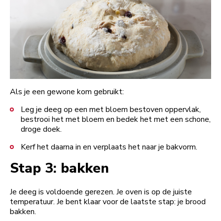
Als je een gewone kom gebruikt:
Leg je deeg op een met bloem bestoven oppervlak,
bestrooi het met bloem en bedek het met een schone,
droge doek.
Kerf het daarna in en verplaats het naar je bakvorm.
Stap 3: bakken
Je deeg is voldoende gerezen. Je oven is op de juiste
temperatuur. Je bent klaar voor de laatste stap: je brood
bakken.